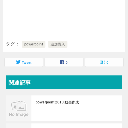
タグ
powerpoint
追加購入
Tweet
0
0
関連記事
powerpoint 2013 動画作成