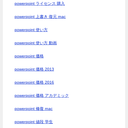
powerpoint ライセンス 購入
powerpoint 上書き 復元 mac
powerpoint 使い方
powerpoint 使い方 動画
powerpoint 価格
powerpoint 価格 2013
powerpoint 価格 2016
powerpoint 価格 アカデミック
powerpoint 修復 mac
powerpoint 値段 学生