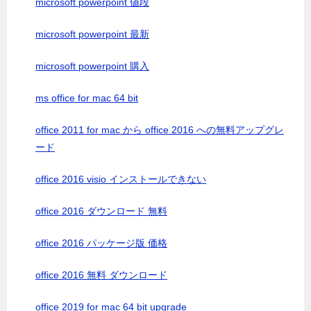
microsoft powerpoint 値段
microsoft powerpoint 最新
microsoft powerpoint 購入
ms office for mac 64 bit
office 2011 for mac から office 2016 への無料アップグレ
ード
office 2016 visio インストールできない
office 2016 ダウンロード 無料
office 2016 パッケージ版 価格
office 2016 無料 ダウンロード
office 2019 for mac 64 bit upgrade