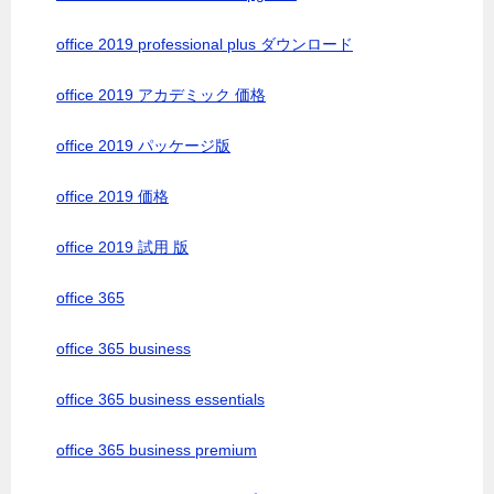
office 2019 professional plus ダウンロード
office 2019 アカデミック 価格
office 2019 パッケージ版
office 2019 価格
office 2019 試用 版
office 365
office 365 business
office 365 business essentials
office 365 business premium