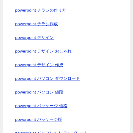
powerpoint チラシの作り方
powerpoint チラシ作成
powerpoint デザイン
powerpoint デザイン おしゃれ
powerpoint デザイン 作成
powerpoint パソコン ダウンロード
powerpoint パソコン 値段
powerpoint パッケージ 価格
powerpoint パッケージ版