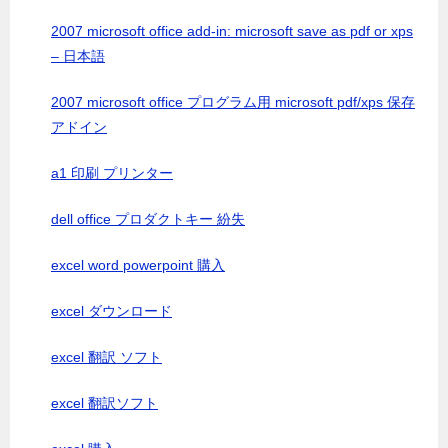
2007 microsoft office add-in: microsoft save as pdf or xps
– 日本語
2007 microsoft office プログラム用 microsoft pdf/xps 保存
アドイン
a1 印刷 プリンター
dell office プロダクトキー 紛失
excel word powerpoint 購入
excel ダウンロード
excel 翻訳 ソフト
excel 翻訳ソフト