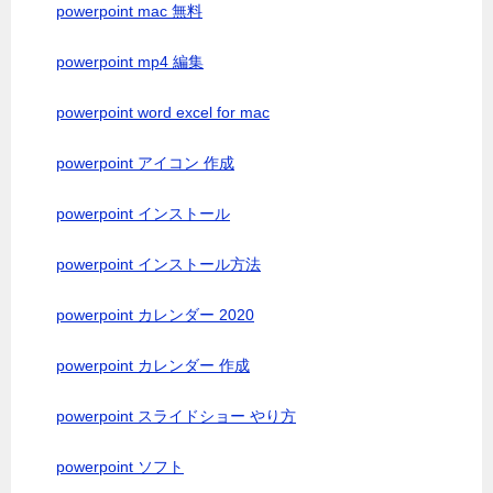
powerpoint mac 無料
powerpoint mp4 編集
powerpoint word excel for mac
powerpoint アイコン 作成
powerpoint インストール
powerpoint インストール方法
powerpoint カレンダー 2020
powerpoint カレンダー 作成
powerpoint スライドショー やり方
powerpoint ソフト