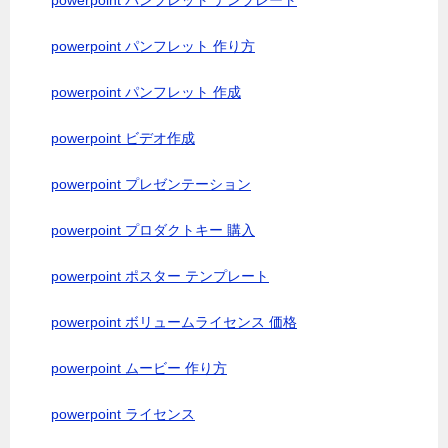
powerpoint パンフレット テンプレート
powerpoint パンフレット 作り方
powerpoint パンフレット 作成
powerpoint ビデオ作成
powerpoint プレゼンテーション
powerpoint プロダクトキー 購入
powerpoint ポスター テンプレート
powerpoint ボリュームライセンス 価格
powerpoint ムービー 作り方
powerpoint ライセンス