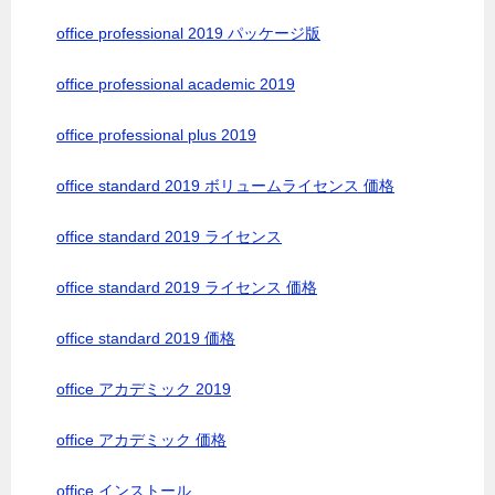
office professional 2019 パッケージ版
office professional academic 2019
office professional plus 2019
office standard 2019 ボリュームライセンス 価格
office standard 2019 ライセンス
office standard 2019 ライセンス 価格
office standard 2019 価格
office アカデミック 2019
office アカデミック 価格
office インストール