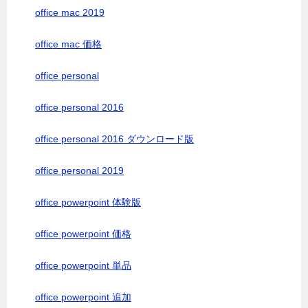
office mac 2019
office mac 価格
office personal
office personal 2016
office personal 2016 ダウンロード版
office personal 2019
office powerpoint 体験版
office powerpoint 価格
office powerpoint 単品
office powerpoint 追加