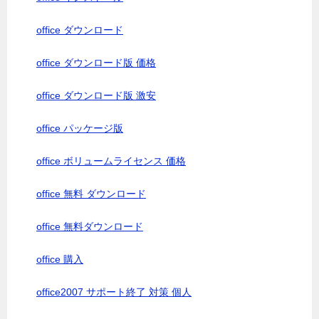
office ダウンロード
office ダウンロード版 価格
office ダウンロード版 激安
office パッケージ版
office ボリュームライセンス 価格
office 無料 ダウンロード
office 無料ダウンロード
office 購入
office2007 サポート終了 対策 個人