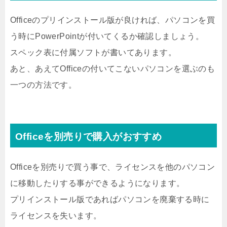
Officeのプリインストール版が良ければ、パソコンを買
う時にPowerPointが付いてくるか確認しましょう。
スペック表に付属ソフトが書いてあります。
あと、あえてOfficeの付いてこないパソコンを選ぶのも
一つの方法です。
Officeを別売りで購入がおすすめ
Officeを別売りで買う事で、ライセンスを他のパソコン
に移動したりする事ができるようになります。
プリインストール版であればパソコンを廃棄する時に
ライセンスを失います。