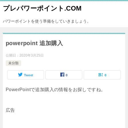
プレパワーポイント.COM
パワーポイントを使う準備をしていきましょう。
powerpoint 追加購入
公開日：
2020年3月25日
未分類
Tweet
0
0
PowerPointで追加購入の情報をお探しですね。
広告