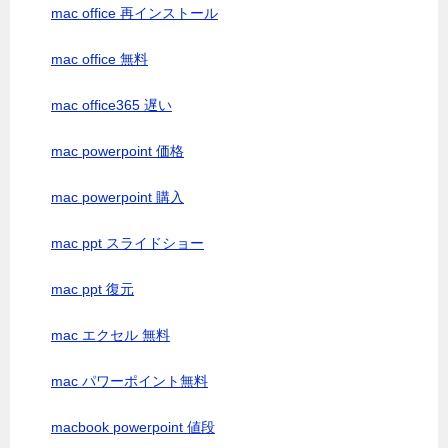
mac office 再インストール
mac office 無料
mac office365 遅い
mac powerpoint 価格
mac powerpoint 購入
mac ppt スライドショー
mac ppt 復元
mac エクセル 無料
mac パワーポイント無料
macbook powerpoint 値段