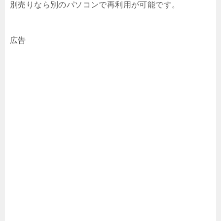
別売りなら別のパソコンで再利用が可能です。
広告