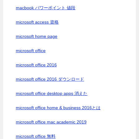
macbook パワーポイント 値段
microsoft access 資格
microsoft home page
microsoft office
microsoft office 2016
microsoft office 2016 ダウンロード
microsoft office desktop apps 消えた
microsoft office home & business 2016とは
microsoft office mac academic 2019
microsoft office 無料