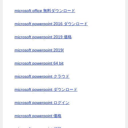
microsoft office 無料ダウンロード
microsoft powerpoint 2016 ダウンロード
microsoft powerpoint 2019 価格
microsoft powerpoint 2019(
microsoft powerpoint 64 bit
microsoft powerpoint クラウド
microsoft powerpoint ダウンロード
microsoft powerpoint ログイン
microsoft powerpoint 価格