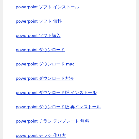
powerpoint ソフト インストール
powerpoint ソフト 無料
powerpoint ソフト購入
powerpoint ダウンロード
powerpoint ダウンロード mac
powerpoint ダウンロード方法
powerpoint ダウンロード版 インストール
powerpoint ダウンロード版 再インストール
powerpoint チラシ テンプレート 無料
powerpoint チラシ 作り方