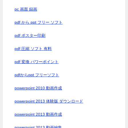
pc 画面 録画
pdf から ppt フリー ソフト
pdf ポスター印刷
pdf 圧縮 ソフト 有料
pdf 変換 パワーポイント
pdfからppt フリーソフト
powerpoint 2010 動画作成
powerpoint 2013 体験版 ダウンロード
powerpoint 2013 動画作成
powerpoint 2013 動画編集