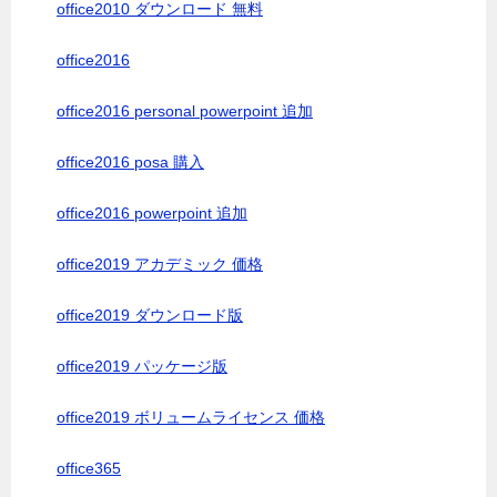
office2010 ダウンロード 無料
office2016
office2016 personal powerpoint 追加
office2016 posa 購入
office2016 powerpoint 追加
office2019 アカデミック 価格
office2019 ダウンロード版
office2019 パッケージ版
office2019 ボリュームライセンス 価格
office365