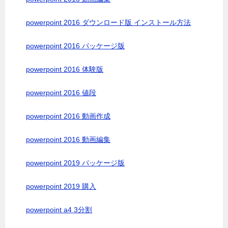
powerpoint 2016 ダウンロード版 インストール方法
powerpoint 2016 パッケージ版
powerpoint 2016 体験版
powerpoint 2016 値段
powerpoint 2016 動画作成
powerpoint 2016 動画編集
powerpoint 2019 パッケージ版
powerpoint 2019 購入
powerpoint a4 3分割