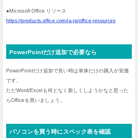
●Microsoft Office リソース
https://products.office.com/ja-jp/office-resources
PowerPointだけ追加で必要なら
PowerPointだけ追加で良い時は単体だけの購入が安価
です。
ただWord/Excelも何となく新しくしようかなと思った
らOfficeを買いましょう。
パソコンを買う時にスペック表を確認