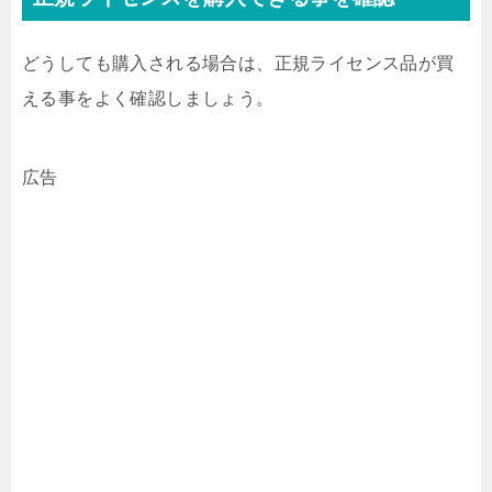
どうしても購入される場合は、正規ライセンス品が買
える事をよく確認しましょう。
広告