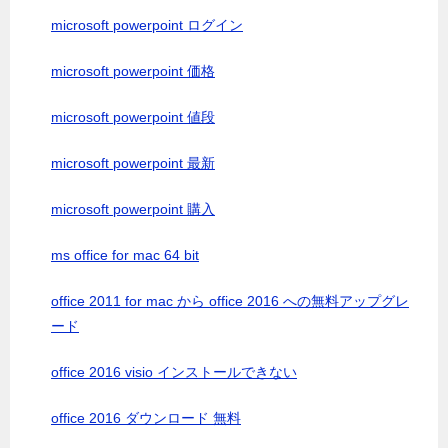
microsoft powerpoint ログイン
microsoft powerpoint 価格
microsoft powerpoint 値段
microsoft powerpoint 最新
microsoft powerpoint 購入
ms office for mac 64 bit
office 2011 for mac から office 2016 への無料アップグレ
ード
office 2016 visio インストールできない
office 2016 ダウンロード 無料