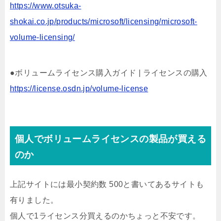
https://www.otsuka-
shokai.co.jp/products/microsoft/licensing/microsoft-
volume-licensing/
●ボリュームライセンス購入ガイド | ライセンスの購入
https://license.osdn.jp/volume-license
個人でボリュームライセンスの製品が買える
のか
上記サイトには最小契約数 500と書いてあるサイトも
有りました。
個人で1ライセンス分買えるのかちょっと不安です。