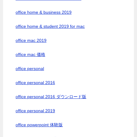
office home & business 2019
office home & student 2019 for mac
office mac 2019
office mac 価格
office personal
office personal 2016
office personal 2016 ダウンロード版
office personal 2019
office powerpoint 体験版