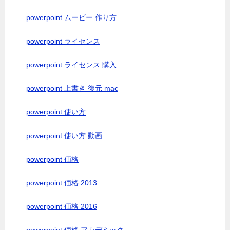
powerpoint ムービー 作り方
powerpoint ライセンス
powerpoint ライセンス 購入
powerpoint 上書き 復元 mac
powerpoint 使い方
powerpoint 使い方 動画
powerpoint 価格
powerpoint 価格 2013
powerpoint 価格 2016