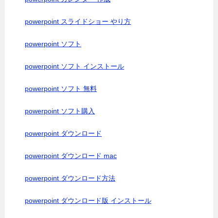
powerpoint スライドショー やり方
powerpoint ソフト
powerpoint ソフト インストール
powerpoint ソフト 無料
powerpoint ソフト購入
powerpoint ダウンロード
powerpoint ダウンロード mac
powerpoint ダウンロード方法
powerpoint ダウンロード版 インストール