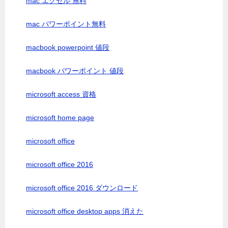
mac エクセル 無料
mac パワーポイント無料
macbook powerpoint 値段
macbook パワーポイント 値段
microsoft access 資格
microsoft home page
microsoft office
microsoft office 2016
microsoft office 2016 ダウンロード
microsoft office desktop apps 消えた