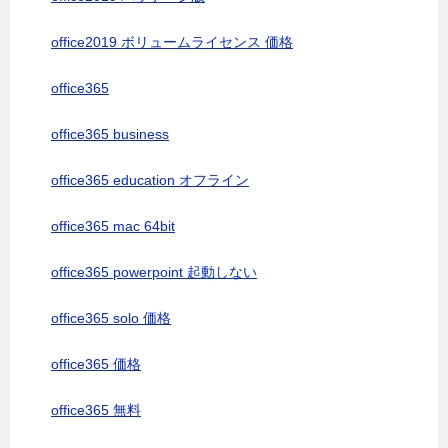
office2019 ボリュームライセンス 価格
office365
office365 business
office365 education オフライン
office365 mac 64bit
office365 powerpoint 起動しない
office365 solo 価格
office365 価格
office365 無料