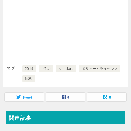
タグ
2019
office
standard
ボリュームライセンス
価格
Tweet
0
0
関連記事