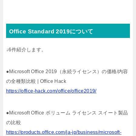
Office Standard 2019について
↓6件紹介します。
●Microsoft Office 2019（永続ライセンス）の価格/内容
の全種類比較 | Office Hack
https://office-hack.com/office/office2019/
●Microsoft Office ボリューム ライセンス スイート製品
の比較
https://products.office.com/ja-jp/business/microsoft-