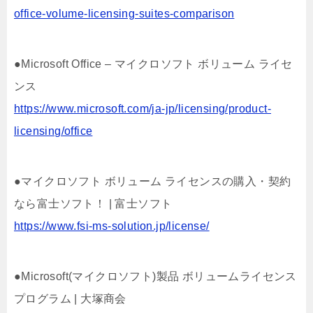
office-volume-licensing-suites-comparison
●Microsoft Office – マイクロソフト ボリューム ライセ
ンス
https://www.microsoft.com/ja-jp/licensing/product-
licensing/office
●マイクロソフト ボリューム ライセンスの購入・契約
なら富士ソフト！ | 富士ソフト
https://www.fsi-ms-solution.jp/license/
●Microsoft(マイクロソフト)製品 ボリュームライセンス
プログラム | 大塚商会