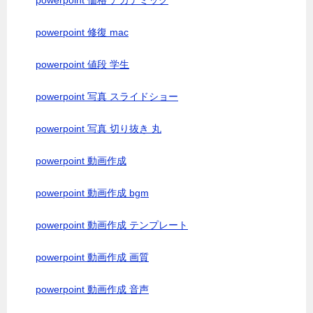
powerpoint 価格 アカデミック
powerpoint 修復 mac
powerpoint 値段 学生
powerpoint 写真 スライドショー
powerpoint 写真 切り抜き 丸
powerpoint 動画作成
powerpoint 動画作成 bgm
powerpoint 動画作成 テンプレート
powerpoint 動画作成 画質
powerpoint 動画作成 音声