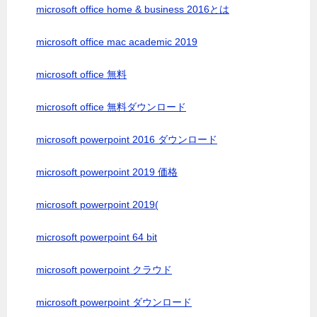
microsoft office home & business 2016とは
microsoft office mac academic 2019
microsoft office 無料
microsoft office 無料ダウンロード
microsoft powerpoint 2016 ダウンロード
microsoft powerpoint 2019 価格
microsoft powerpoint 2019(
microsoft powerpoint 64 bit
microsoft powerpoint クラウド
microsoft powerpoint ダウンロード