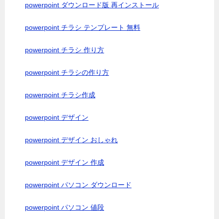
powerpoint ダウンロード版 再インストール
powerpoint チラシ テンプレート 無料
powerpoint チラシ 作り方
powerpoint チラシの作り方
powerpoint チラシ作成
powerpoint デザイン
powerpoint デザイン おしゃれ
powerpoint デザイン 作成
powerpoint パソコン ダウンロード
powerpoint パソコン 値段