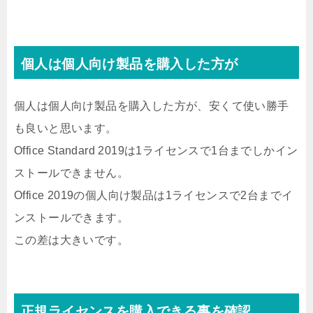
個人は個人向け製品を購入した方が
個人は個人向け製品を購入した方が、安くて使い勝手
も良いと思います。
Office Standard 2019は1ライセンスで1台までしかイン
ストールできません。
Office 2019の個人向け製品は1ライセンスで2台までイ
ンストールできます。
この差は大きいです。
正規ライセンスを購入できる事を確認