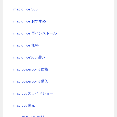
mac office 365
mac office おすすめ
mac office 再インストール
mac office 無料
mac office365 遅い
mac powerpoint 価格
mac powerpoint 購入
mac ppt スライドショー
mac ppt 復元