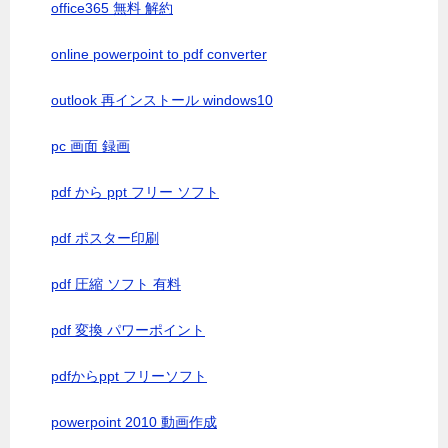
office365 無料 解約
online powerpoint to pdf converter
outlook 再インストール windows10
pc 画面 録画
pdf から ppt フリー ソフト
pdf ポスター印刷
pdf 圧縮 ソフト 有料
pdf 変換 パワーポイント
pdfからppt フリーソフト
powerpoint 2010 動画作成