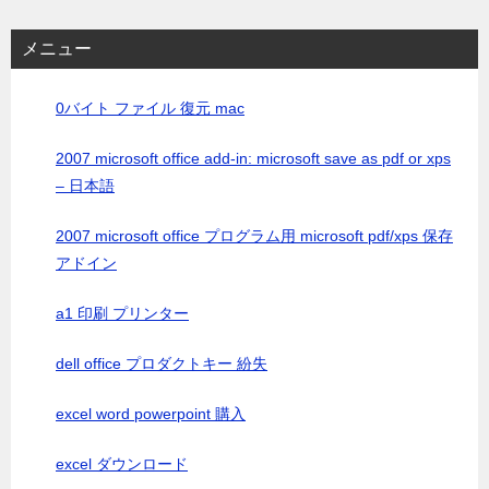
メニュー
0バイト ファイル 復元 mac
2007 microsoft office add-in: microsoft save as pdf or xps
– 日本語
2007 microsoft office プログラム用 microsoft pdf/xps 保存
アドイン
a1 印刷 プリンター
dell office プロダクトキー 紛失
excel word powerpoint 購入
excel ダウンロード