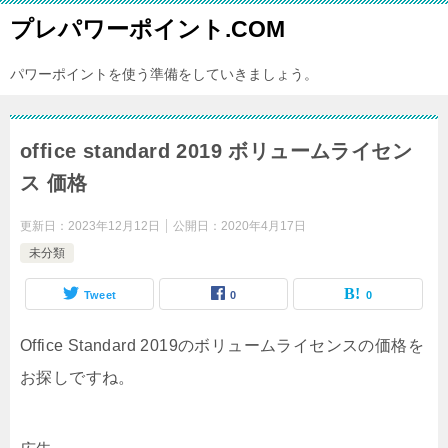
プレパワーポイント.COM
パワーポイントを使う準備をしていきましょう。
office standard 2019 ボリュームライセン
ス 価格
更新日：
2023年12月12日
公開日：
2020年4月17日
未分類
Tweet
0
0
Office Standard 2019のボリュームライセンスの価格を
お探しですね。