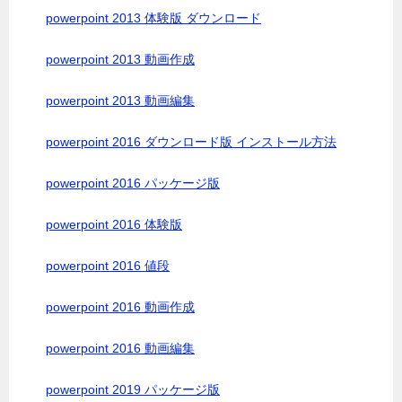
powerpoint 2013 体験版 ダウンロード
powerpoint 2013 動画作成
powerpoint 2013 動画編集
powerpoint 2016 ダウンロード版 インストール方法
powerpoint 2016 パッケージ版
powerpoint 2016 体験版
powerpoint 2016 値段
powerpoint 2016 動画作成
powerpoint 2016 動画編集
powerpoint 2019 パッケージ版