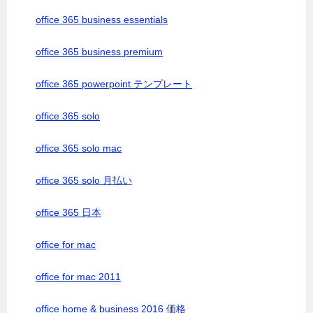
office 365 business essentials
office 365 business premium
office 365 powerpoint テンプレート
office 365 solo
office 365 solo mac
office 365 solo 月払い
office 365 日本
office for mac
office for mac 2011
office home & business 2016 価格