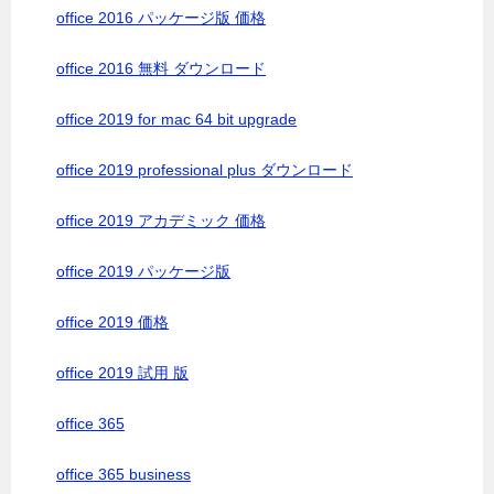
office 2016 パッケージ版 価格
office 2016 無料 ダウンロード
office 2019 for mac 64 bit upgrade
office 2019 professional plus ダウンロード
office 2019 アカデミック 価格
office 2019 パッケージ版
office 2019 価格
office 2019 試用 版
office 365
office 365 business