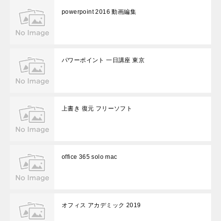
powerpoint 2016 動画編集
パワーポイント 一日講座 東京
上書き 復元 フリーソフト
office 365 solo mac
オフィス アカデミック 2019