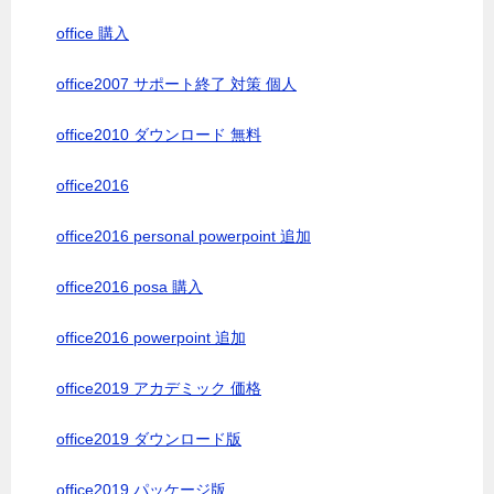
office 購入
office2007 サポート終了 対策 個人
office2010 ダウンロード 無料
office2016
office2016 personal powerpoint 追加
office2016 posa 購入
office2016 powerpoint 追加
office2019 アカデミック 価格
office2019 ダウンロード版
office2019 パッケージ版