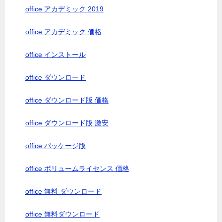
office アカデミック 2019
office アカデミック 価格
office インストール
office ダウンロード
office ダウンロード版 価格
office ダウンロード版 激安
office パッケージ版
office ボリュームライセンス 価格
office 無料 ダウンロード
office 無料ダウンロード