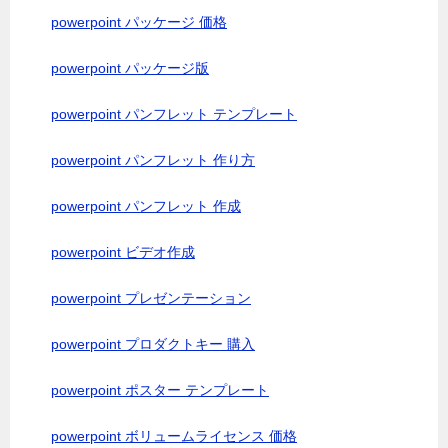
powerpoint パッケージ 価格
powerpoint パッケージ版
powerpoint パンフレット テンプレート
powerpoint パンフレット 作り方
powerpoint パンフレット 作成
powerpoint ビデオ作成
powerpoint プレゼンテーション
powerpoint プロダクトキー 購入
powerpoint ポスター テンプレート
powerpoint ボリュームライセンス 価格