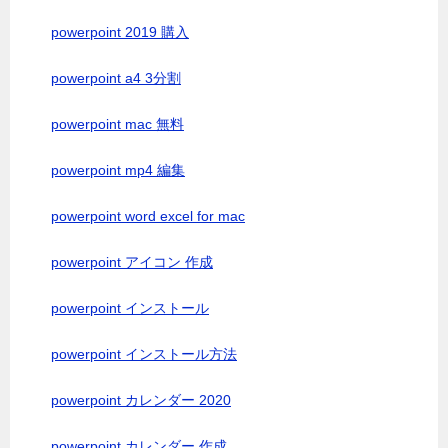
powerpoint 2019 購入
powerpoint a4 3分割
powerpoint mac 無料
powerpoint mp4 編集
powerpoint word excel for mac
powerpoint アイコン 作成
powerpoint インストール
powerpoint インストール方法
powerpoint カレンダー 2020
powerpoint カレンダー 作成