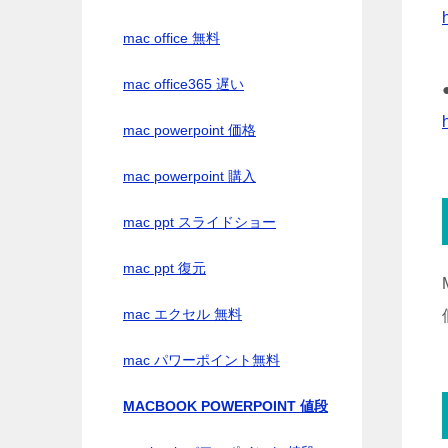
mac office 無料
mac office365 遅い
mac powerpoint 価格
mac powerpoint 購入
mac ppt スライドショー
mac ppt 復元
mac エクセル 無料
mac パワーポイント無料
MACBOOK POWERPOINT 値段