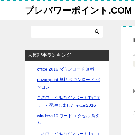
プレパワーポイント.COM
人気記事ランキング
office 2016 ダウンロード 無料
powerpoint 無料 ダウンロード パ
ソコン
このファイルのインポート中にエ
ラーが発生しました excel2016
windows10 ワード エクセル 消え
た
このファイルのインポート中にエ