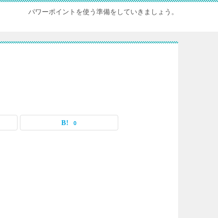
パワーポイントを使う準備をしていきましょう。
0