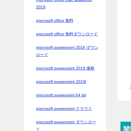
2019
microsoft office 無料
microsoft office 無料ダウンロード
microsoft powerpoint 2016 ダウン
ロード
microsoft powerpoint 2019 価格
microsoft powerpoint 2019(
microsoft powerpoint 64 bit
microsoft powerpoint クラウド
microsoft powerpoint ダウンロー
関
ド