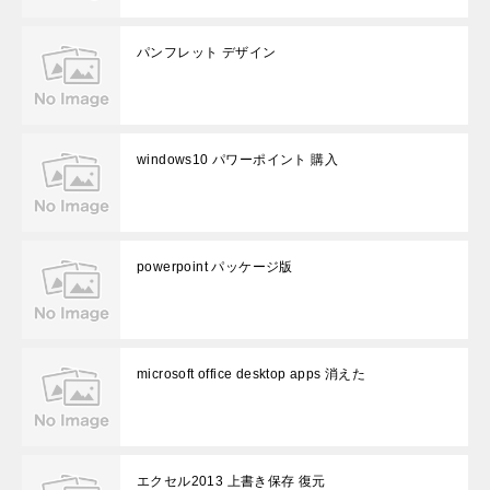
パンフレット デザイン
windows10 パワーポイント 購入
powerpoint パッケージ版
microsoft office desktop apps 消えた
エクセル2013 上書き保存 復元