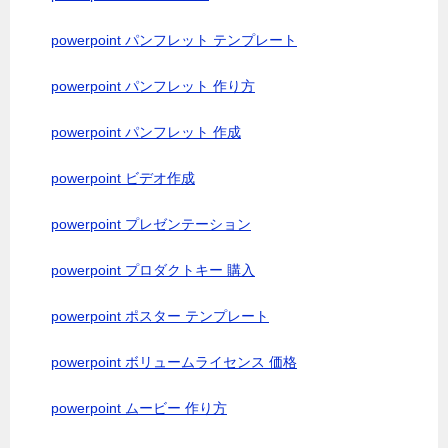
powerpoint パンフレット テンプレート
powerpoint パンフレット 作り方
powerpoint パンフレット 作成
powerpoint ビデオ作成
powerpoint プレゼンテーション
powerpoint プロダクトキー 購入
powerpoint ポスター テンプレート
powerpoint ボリュームライセンス 価格
powerpoint ムービー 作り方