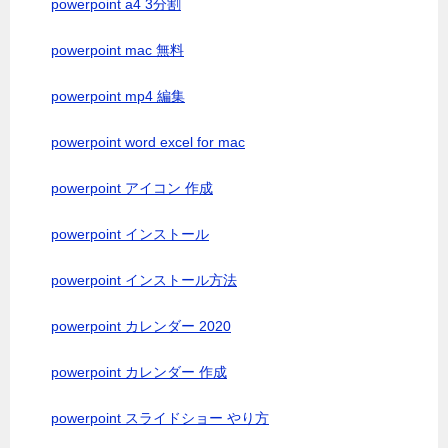
powerpoint a4 3分割
powerpoint mac 無料
powerpoint mp4 編集
powerpoint word excel for mac
powerpoint アイコン 作成
powerpoint インストール
powerpoint インストール方法
powerpoint カレンダー 2020
powerpoint カレンダー 作成
powerpoint スライドショー やり方