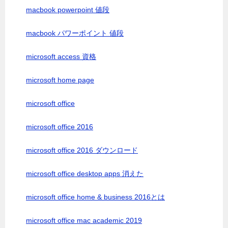
macbook powerpoint 値段
macbook パワーポイント 値段
microsoft access 資格
microsoft home page
microsoft office
microsoft office 2016
microsoft office 2016 ダウンロード
microsoft office desktop apps 消えた
microsoft office home & business 2016とは
microsoft office mac academic 2019