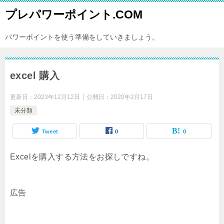
プレパワーポイント.COM
パワーポイントを使う準備をしていきましょう。
excel 購入
更新日：
2023年12月12日
公開日：
2020年2月17日
未分類
Tweet
0
0
Excelを購入する方法をお探しですね。
広告