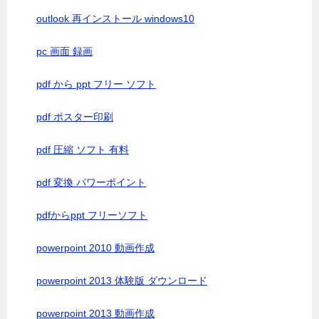
outlook 再インストール windows10
pc 画面 録画
pdf から ppt フリー ソフト
pdf ポスター印刷
pdf 圧縮 ソフト 有料
pdf 変換 パワーポイント
pdfからppt フリーソフト
powerpoint 2010 動画作成
powerpoint 2013 体験版 ダウンロード
powerpoint 2013 動画作成