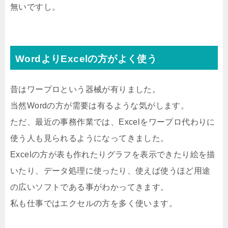
無いですし。
WordよりExcelの方がよく使う
昔はワープロという器械が有りました。
当然Wordの方が需要は有るような気がします。
ただ、最近の事務作業では、Excelをワープロ代わりに
使う人も見られるようになってきました。
Excelの方が表も作れたりグラフを表示できたり絵を描
いたり、データ処理に使ったり、使えば使うほど用途
の広いソフトである事がわかってきます。
私も仕事ではエクセルの方を多く使います。