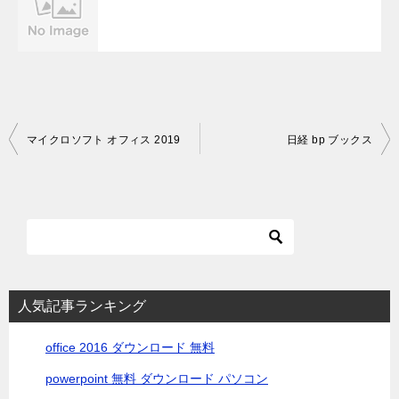
投
マイクロソフト オフィス 2019
日経 bp ブックス
稿
ナ
ビ
ゲ
ー
シ
人気記事ランキング
ョ
office 2016 ダウンロード 無料
ン
powerpoint 無料 ダウンロード パソコン