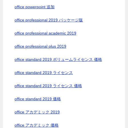
office powerpoint 追加
office professional 2019 パッケージ版
office professional academic 2019
office professional plus 2019
office standard 2019 ボリュームライセンス 価格
office standard 2019 ライセンス
office standard 2019 ライセンス 価格
office standard 2019 価格
office アカデミック 2019
office アカデミック 価格