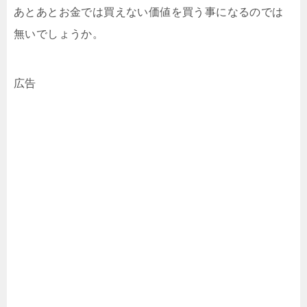
あとあとお金では買えない価値を買う事になるのでは
無いでしょうか。
広告