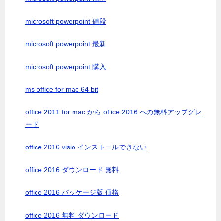
microsoft powerpoint 値段
microsoft powerpoint 最新
microsoft powerpoint 購入
ms office for mac 64 bit
office 2011 for mac から office 2016 への無料アップグレ
ード
office 2016 visio インストールできない
office 2016 ダウンロード 無料
office 2016 パッケージ版 価格
office 2016 無料 ダウンロード