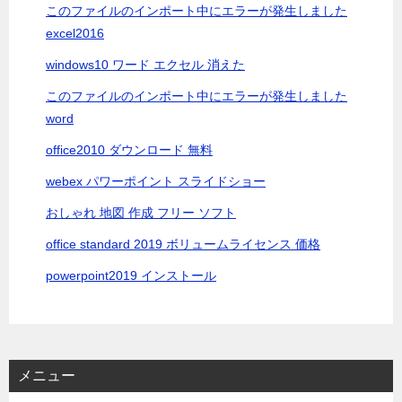
このファイルのインポート中にエラーが発生しました
excel2016
windows10 ワード エクセル 消えた
このファイルのインポート中にエラーが発生しました
word
office2010 ダウンロード 無料
webex パワーポイント スライドショー
おしゃれ 地図 作成 フリー ソフト
office standard 2019 ボリュームライセンス 価格
powerpoint2019 インストール
メニュー