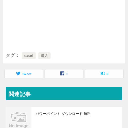
タグ
excel
購入
Tweet
0
0
関連記事
パワーポイント ダウンロード 無料