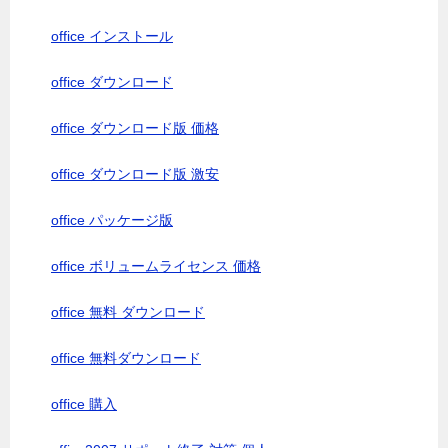
office インストール
office ダウンロード
office ダウンロード版 価格
office ダウンロード版 激安
office パッケージ版
office ボリュームライセンス 価格
office 無料 ダウンロード
office 無料ダウンロード
office 購入