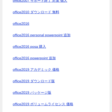
office2007 サポート終了 対策 個人
office2010 ダウンロード 無料
office2016
office2016 personal powerpoint 追加
office2016 posa 購入
office2016 powerpoint 追加
office2019 アカデミック 価格
office2019 ダウンロード版
office2019 パッケージ版
office2019 ボリュームライセンス 価格