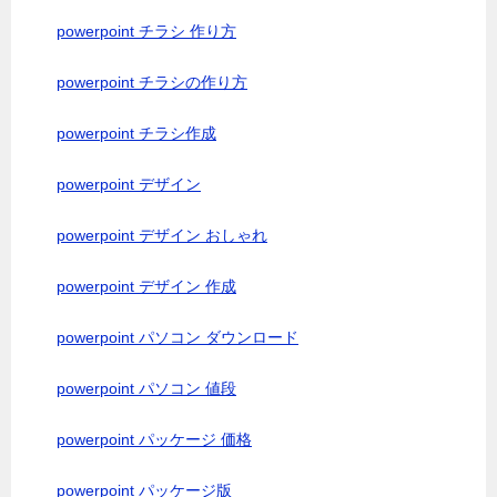
powerpoint チラシ 作り方
powerpoint チラシの作り方
powerpoint チラシ作成
powerpoint デザイン
powerpoint デザイン おしゃれ
powerpoint デザイン 作成
powerpoint パソコン ダウンロード
powerpoint パソコン 値段
powerpoint パッケージ 価格
powerpoint パッケージ版