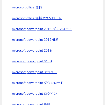
microsoft office 無料
microsoft office 無料ダウンロード
microsoft powerpoint 2016 ダウンロード
microsoft powerpoint 2019 価格
microsoft powerpoint 2019(
microsoft powerpoint 64 bit
microsoft powerpoint クラウド
microsoft powerpoint ダウンロード
microsoft powerpoint ログイン
microsoft powerpoint 価格