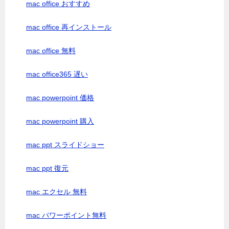
mac office おすすめ
mac office 再インストール
mac office 無料
mac office365 遅い
mac powerpoint 価格
mac powerpoint 購入
mac ppt スライドショー
mac ppt 復元
mac エクセル 無料
mac パワーポイント無料