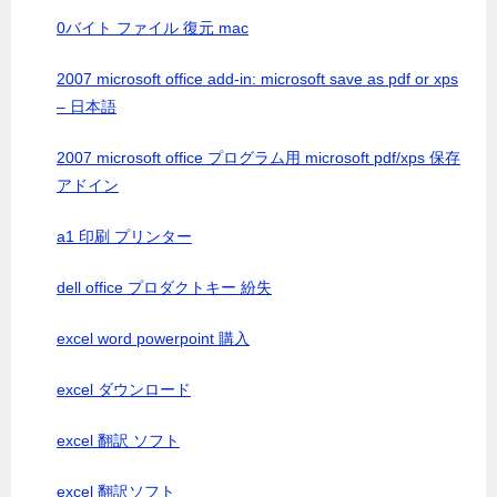
0バイト ファイル 復元 mac
2007 microsoft office add-in: microsoft save as pdf or xps
– 日本語
2007 microsoft office プログラム用 microsoft pdf/xps 保存
アドイン
a1 印刷 プリンター
dell office プロダクトキー 紛失
excel word powerpoint 購入
excel ダウンロード
excel 翻訳 ソフト
excel 翻訳ソフト