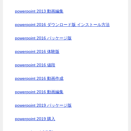
powerpoint 2013 動画編集
powerpoint 2016 ダウンロード版 インストール方法
powerpoint 2016 パッケージ版
powerpoint 2016 体験版
powerpoint 2016 値段
powerpoint 2016 動画作成
powerpoint 2016 動画編集
powerpoint 2019 パッケージ版
powerpoint 2019 購入