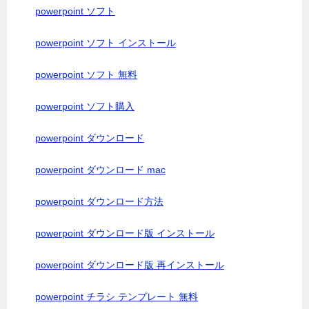
powerpoint ソフト
powerpoint ソフト インストール
powerpoint ソフト 無料
powerpoint ソフト購入
powerpoint ダウンロード
powerpoint ダウンロード mac
powerpoint ダウンロード方法
powerpoint ダウンロード版 インストール
powerpoint ダウンロード版 再インストール
powerpoint チラシ テンプレート 無料