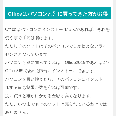
Officeはパソコンと別に買ってきた方がお得
Officeはパソコンにインストール済みであれば、それを
使う事で手間は省けます。
ただしそのソフトはそのパソコンでしか使えないライ
センスとなっています。
パソコンと別に買ってくれば、Office2019であれば2台
Office365であれば5台にインストールできます。
パソコンを買い換えたら、そのパソコンにインストー
ルする事も制限台数を守れば可能です。
別に買うと確かにかかる金額は高くなります。
ただ、いつまでもそのソフトは売られているわけでは
ありません。