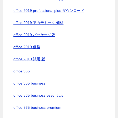
office 2019 professional plus ダウンロード
office 2019 アカデミック 価格
office 2019 パッケージ版
office 2019 価格
office 2019 試用 版
office 365
office 365 business
office 365 business essentials
office 365 business premium