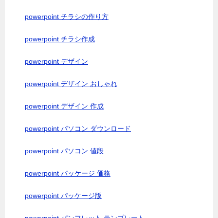
powerpoint チラシの作り方
powerpoint チラシ作成
powerpoint デザイン
powerpoint デザイン おしゃれ
powerpoint デザイン 作成
powerpoint パソコン ダウンロード
powerpoint パソコン 値段
powerpoint パッケージ 価格
powerpoint パッケージ版