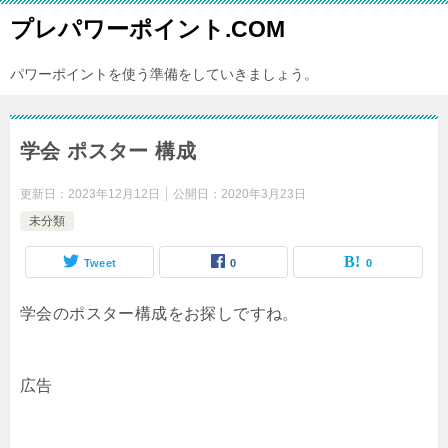
プレパワーポイント.COM
パワーポイントを使う準備をしていきましょう。
学会 ポスター 構成
更新日：
2023年12月12日
公開日：
2020年3月23日
未分類
Tweet
0
0
学会のポスター構成をお探しですね。
広告