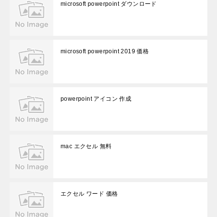
microsoft powerpoint ダウンロード
microsoft powerpoint 2019 価格
powerpoint アイコン 作成
mac エクセル 無料
エクセル ワード 価格