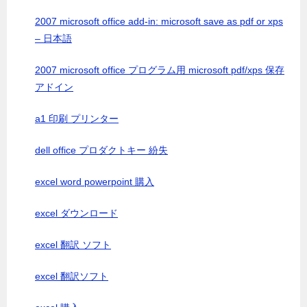
2007 microsoft office add-in: microsoft save as pdf or xps
– 日本語
2007 microsoft office プログラム用 microsoft pdf/xps 保存
アドイン
a1 印刷 プリンター
dell office プロダクトキー 紛失
excel word powerpoint 購入
excel ダウンロード
excel 翻訳 ソフト
excel 翻訳ソフト