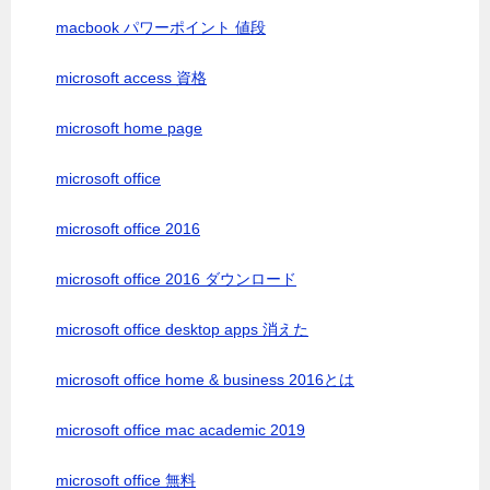
macbook パワーポイント 値段
microsoft access 資格
microsoft home page
microsoft office
microsoft office 2016
microsoft office 2016 ダウンロード
microsoft office desktop apps 消えた
microsoft office home & business 2016とは
microsoft office mac academic 2019
microsoft office 無料