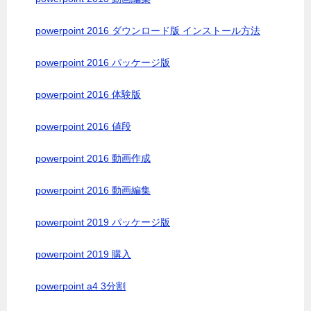
powerpoint 2016 ダウンロード版 インストール方法
powerpoint 2016 パッケージ版
powerpoint 2016 体験版
powerpoint 2016 値段
powerpoint 2016 動画作成
powerpoint 2016 動画編集
powerpoint 2019 パッケージ版
powerpoint 2019 購入
powerpoint a4 3分割