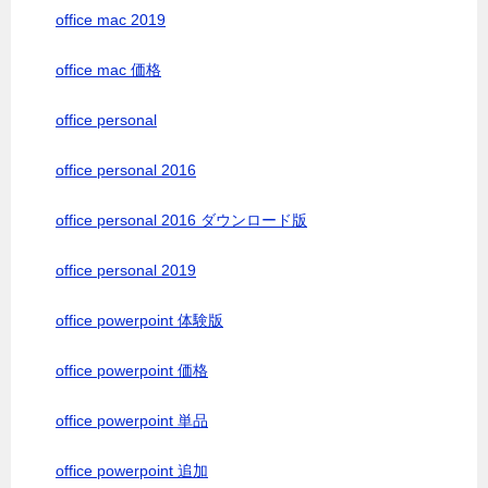
office mac 2019
office mac 価格
office personal
office personal 2016
office personal 2016 ダウンロード版
office personal 2019
office powerpoint 体験版
office powerpoint 価格
office powerpoint 単品
office powerpoint 追加