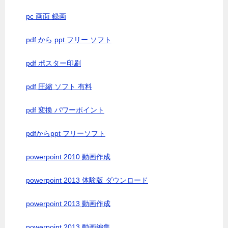
pc 画面 録画
pdf から ppt フリー ソフト
pdf ポスター印刷
pdf 圧縮 ソフト 有料
pdf 変換 パワーポイント
pdfからppt フリーソフト
powerpoint 2010 動画作成
powerpoint 2013 体験版 ダウンロード
powerpoint 2013 動画作成
powerpoint 2013 動画編集