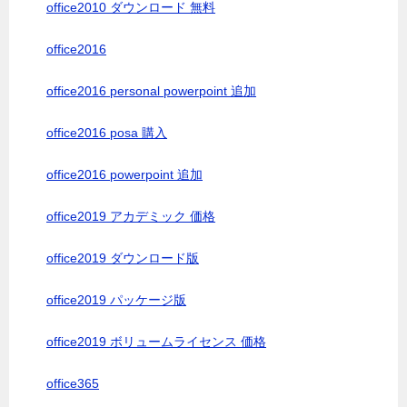
office2010 ダウンロード 無料
office2016
office2016 personal powerpoint 追加
office2016 posa 購入
office2016 powerpoint 追加
office2019 アカデミック 価格
office2019 ダウンロード版
office2019 パッケージ版
office2019 ボリュームライセンス 価格
office365