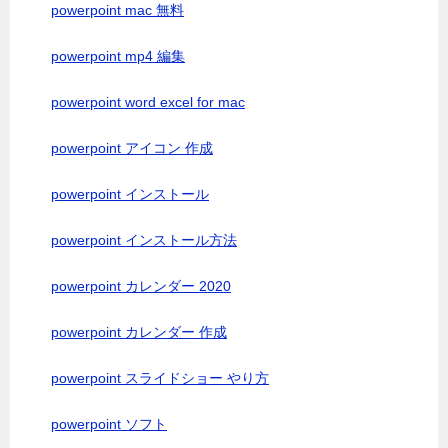
powerpoint mac 無料
powerpoint mp4 編集
powerpoint word excel for mac
powerpoint アイコン 作成
powerpoint インストール
powerpoint インストール方法
powerpoint カレンダー 2020
powerpoint カレンダー 作成
powerpoint スライドショー やり方
powerpoint ソフト