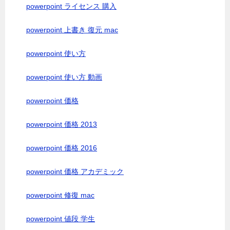
powerpoint ライセンス 購入
powerpoint 上書き 復元 mac
powerpoint 使い方
powerpoint 使い方 動画
powerpoint 価格
powerpoint 価格 2013
powerpoint 価格 2016
powerpoint 価格 アカデミック
powerpoint 修復 mac
powerpoint 値段 学生