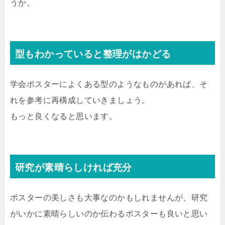
うか。
型もわかっていると整理がはかどる
学会ポスターによくある型のようなものがあれば、そ
れを参考に再構成していきましょう。
もっと良くなると思います。
研究が素晴らしければ充分
ポスターの美しさも大事なのかもしれませんが、研究
がいかに素晴らしいのか伝わるポスターも良いと思い