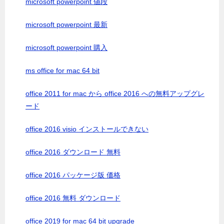
microsoft powerpoint 値段
microsoft powerpoint 最新
microsoft powerpoint 購入
ms office for mac 64 bit
office 2011 for mac から office 2016 への無料アップグレ
ード
office 2016 visio インストールできない
office 2016 ダウンロード 無料
office 2016 パッケージ版 価格
office 2016 無料 ダウンロード
office 2019 for mac 64 bit upgrade