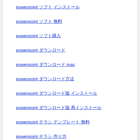
powerpoint ソフト インストール
powerpoint ソフト 無料
powerpoint ソフト購入
powerpoint ダウンロード
powerpoint ダウンロード mac
powerpoint ダウンロード方法
powerpoint ダウンロード版 インストール
powerpoint ダウンロード版 再インストール
powerpoint チラシ テンプレート 無料
powerpoint チラシ 作り方