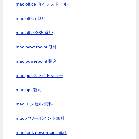
mac office 再インストール
mac office 無料
mac office365 遅い
mac powerpoint 価格
mac powerpoint 購入
mac ppt スライドショー
mac ppt 復元
mac エクセル 無料
mac パワーポイント無料
macbook powerpoint 値段