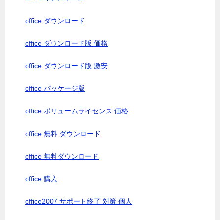
office ダウンロード
office ダウンロード版 価格
office ダウンロード版 激安
office パッケージ版
office ボリュームライセンス 価格
office 無料 ダウンロード
office 無料ダウンロード
office 購入
office2007 サポート終了 対策 個人