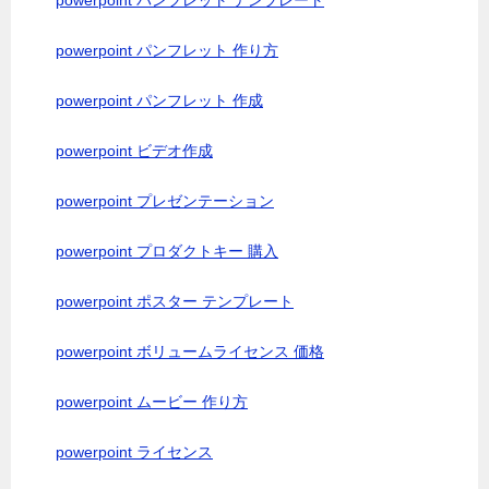
powerpoint パンフレット テンプレート
powerpoint パンフレット 作り方
powerpoint パンフレット 作成
powerpoint ビデオ作成
powerpoint プレゼンテーション
powerpoint プロダクトキー 購入
powerpoint ポスター テンプレート
powerpoint ボリュームライセンス 価格
powerpoint ムービー 作り方
powerpoint ライセンス