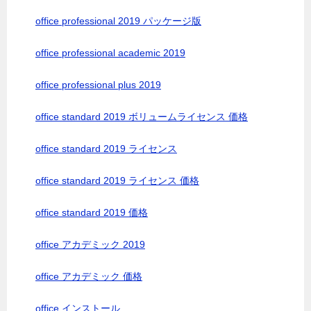
office professional 2019 パッケージ版
office professional academic 2019
office professional plus 2019
office standard 2019 ボリュームライセンス 価格
office standard 2019 ライセンス
office standard 2019 ライセンス 価格
office standard 2019 価格
office アカデミック 2019
office アカデミック 価格
office インストール