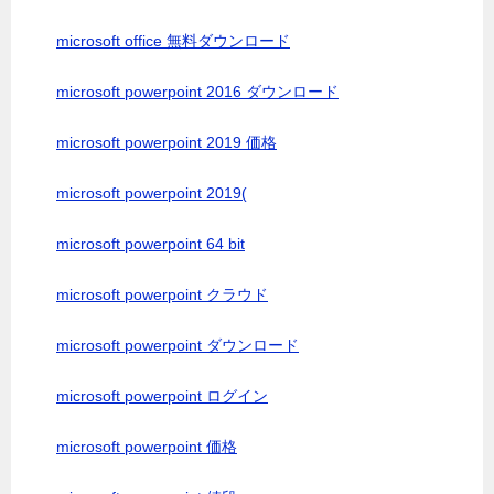
microsoft office 無料ダウンロード
microsoft powerpoint 2016 ダウンロード
microsoft powerpoint 2019 価格
microsoft powerpoint 2019(
microsoft powerpoint 64 bit
microsoft powerpoint クラウド
microsoft powerpoint ダウンロード
microsoft powerpoint ログイン
microsoft powerpoint 価格