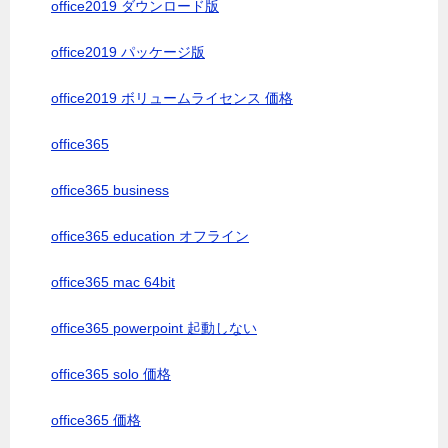
office2019 ダウンロード版
office2019 パッケージ版
office2019 ボリュームライセンス 価格
office365
office365 business
office365 education オフライン
office365 mac 64bit
office365 powerpoint 起動しない
office365 solo 価格
office365 価格