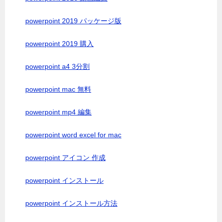
powerpoint 2019 パッケージ版
powerpoint 2019 購入
powerpoint a4 3分割
powerpoint mac 無料
powerpoint mp4 編集
powerpoint word excel for mac
powerpoint アイコン 作成
powerpoint インストール
powerpoint インストール方法