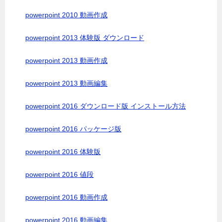
powerpoint 2010 動画作成
powerpoint 2013 体験版 ダウンロード
powerpoint 2013 動画作成
powerpoint 2013 動画編集
powerpoint 2016 ダウンロード版 インストール方法
powerpoint 2016 パッケージ版
powerpoint 2016 体験版
powerpoint 2016 値段
powerpoint 2016 動画作成
powerpoint 2016 動画編集