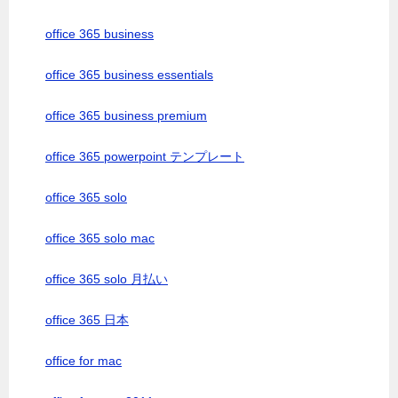
office 365 business
office 365 business essentials
office 365 business premium
office 365 powerpoint テンプレート
office 365 solo
office 365 solo mac
office 365 solo 月払い
office 365 日本
office for mac