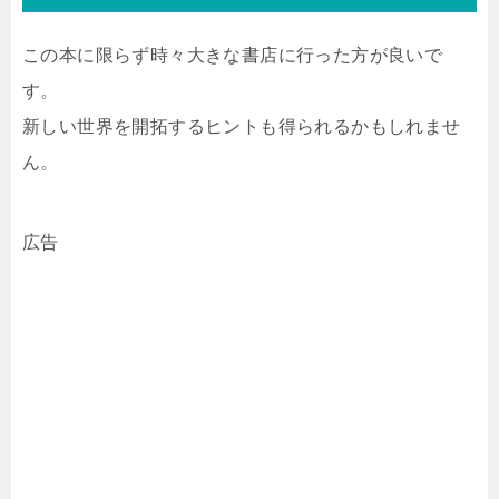
この本に限らず時々大きな書店に行った方が良いで
す。
新しい世界を開拓するヒントも得られるかもしれませ
ん。
広告