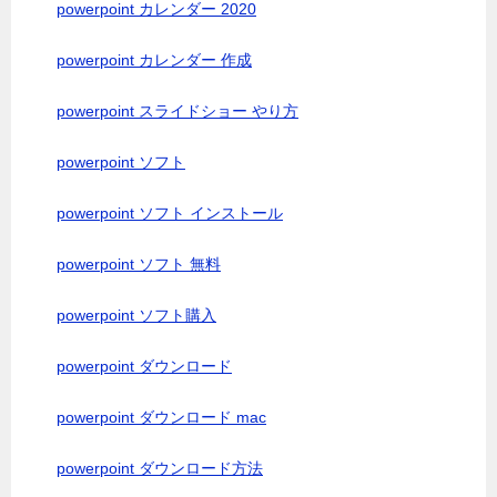
powerpoint カレンダー 2020
powerpoint カレンダー 作成
powerpoint スライドショー やり方
powerpoint ソフト
powerpoint ソフト インストール
powerpoint ソフト 無料
powerpoint ソフト購入
powerpoint ダウンロード
powerpoint ダウンロード mac
powerpoint ダウンロード方法