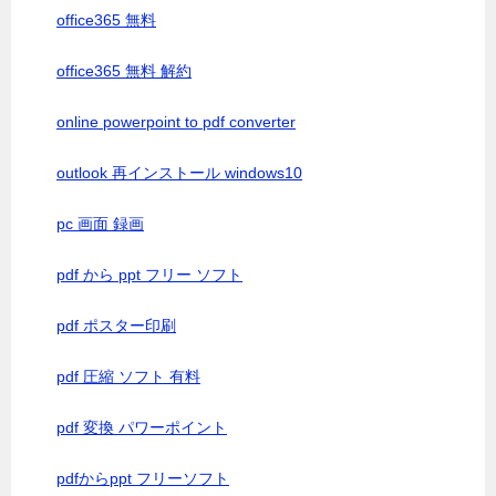
office365 無料
office365 無料 解約
online powerpoint to pdf converter
outlook 再インストール windows10
pc 画面 録画
pdf から ppt フリー ソフト
pdf ポスター印刷
pdf 圧縮 ソフト 有料
pdf 変換 パワーポイント
pdfからppt フリーソフト