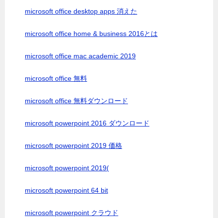
microsoft office desktop apps 消えた
microsoft office home & business 2016とは
microsoft office mac academic 2019
microsoft office 無料
microsoft office 無料ダウンロード
microsoft powerpoint 2016 ダウンロード
microsoft powerpoint 2019 価格
microsoft powerpoint 2019(
microsoft powerpoint 64 bit
microsoft powerpoint クラウド