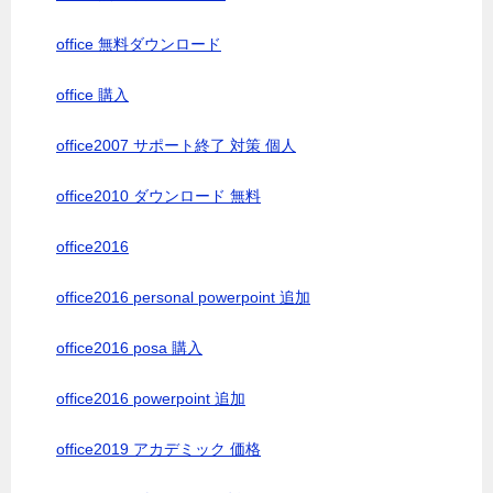
office 無料ダウンロード
office 購入
office2007 サポート終了 対策 個人
office2010 ダウンロード 無料
office2016
office2016 personal powerpoint 追加
office2016 posa 購入
office2016 powerpoint 追加
office2019 アカデミック 価格