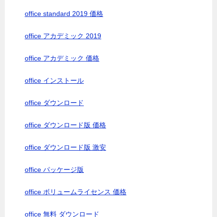
office standard 2019 価格
office アカデミック 2019
office アカデミック 価格
office インストール
office ダウンロード
office ダウンロード版 価格
office ダウンロード版 激安
office パッケージ版
office ボリュームライセンス 価格
office 無料 ダウンロード