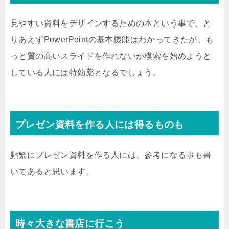
見やすい資料をデザインするための本という事で、と
りあえずPowerPointの基本機能はわかってきたが、も
っと質の高いスライドを作れないか模索を始めようと
している人には特効薬となるでしょう。
プレゼン資料を作る人には得るものも
頻繁にプレゼン資料を作る人には、参考になる事も書
いてあると思います。
時々大きな書店に行こう