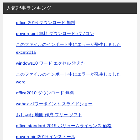
シ
人気記事ランキング
ョ
office 2016 ダウンロード 無料
ン
powerpoint 無料 ダウンロード パソコン
このファイルのインポート中にエラーが発生しました
excel2016
windows10 ワード エクセル 消えた
このファイルのインポート中にエラーが発生しました
word
office2010 ダウンロード 無料
webex パワーポイント スライドショー
おしゃれ 地図 作成 フリー ソフト
office standard 2019 ボリュームライセンス 価格
powerpoint2019 インストール