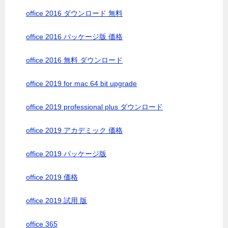
office 2016 ダウンロード 無料
office 2016 パッケージ版 価格
office 2016 無料 ダウンロード
office 2019 for mac 64 bit upgrade
office 2019 professional plus ダウンロード
office 2019 アカデミック 価格
office 2019 パッケージ版
office 2019 価格
office 2019 試用 版
office 365