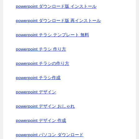
powerpoint ダウンロード版 インストール
powerpoint ダウンロード版 再インストール
powerpoint チラシ テンプレート 無料
powerpoint チラシ 作り方
powerpoint チラシの作り方
powerpoint チラシ作成
powerpoint デザイン
powerpoint デザイン おしゃれ
powerpoint デザイン 作成
powerpoint パソコン ダウンロード