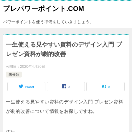
プレパワーポイント.COM
パワーポイントを使う準備をしていきましょう。
一生使える見やすい資料のデザイン入門 プ
レゼン資料が劇的改善
公開日：
2020年4月20日
未分類
Tweet
0
0
一生使える見やすい資料のデザイン入門 プレゼン資料
が劇的改善について情報をお探しですね。