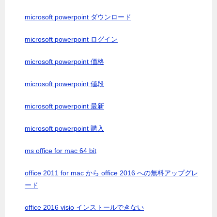
microsoft powerpoint ダウンロード
microsoft powerpoint ログイン
microsoft powerpoint 価格
microsoft powerpoint 値段
microsoft powerpoint 最新
microsoft powerpoint 購入
ms office for mac 64 bit
office 2011 for mac から office 2016 への無料アップグレ
ード
office 2016 visio インストールできない