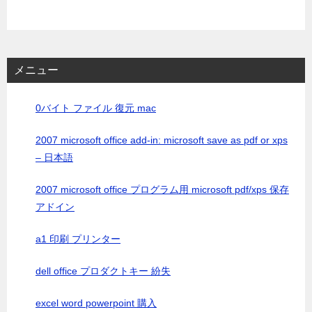
メニュー
0バイト ファイル 復元 mac
2007 microsoft office add-in: microsoft save as pdf or xps
– 日本語
2007 microsoft office プログラム用 microsoft pdf/xps 保存
アドイン
a1 印刷 プリンター
dell office プロダクトキー 紛失
excel word powerpoint 購入