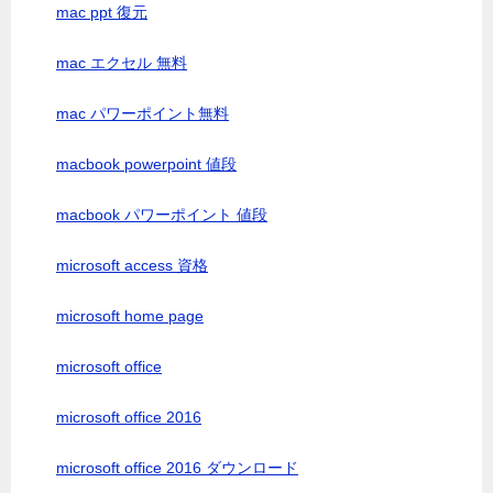
mac ppt 復元
mac エクセル 無料
mac パワーポイント無料
macbook powerpoint 値段
macbook パワーポイント 値段
microsoft access 資格
microsoft home page
microsoft office
microsoft office 2016
microsoft office 2016 ダウンロード