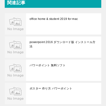
関連記事
office home & student 2019 for mac
powerpoint 2016 ダウンロード版 インストール方
法
パワーポイント 無料ソフト
ポスター 作り方 パワーポイント