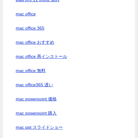
mac office
mac office 365
mac office おすすめ
mac office 再インストール
mac office 無料
mac office365 遅い
mac powerpoint 価格
mac powerpoint 購入
mac ppt スライドショー