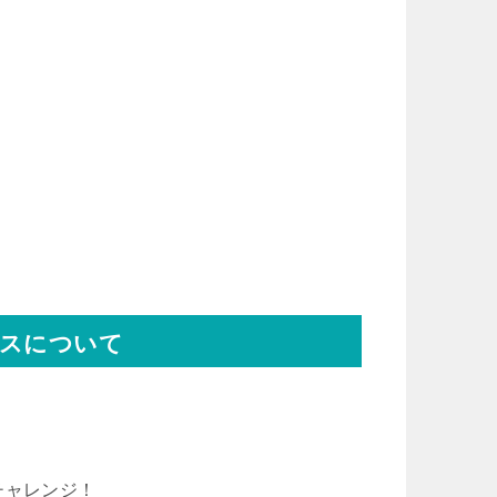
スについて
格取得にチャレンジ！