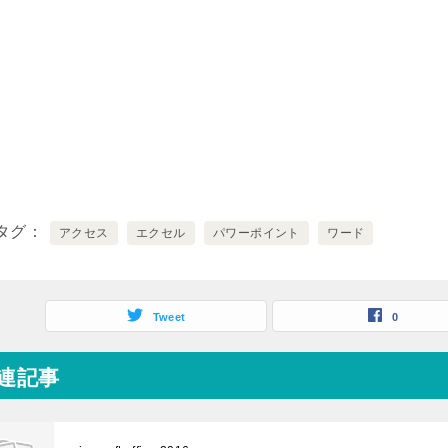
タグ
アクセス
エクセル
パワーポイント
ワード
Tweet
0
連記事