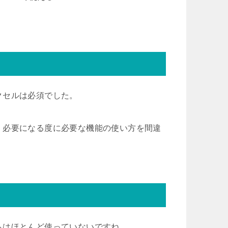
クセルは必須でした。
、必要になる度に必要な機能の使い方を間違
らはほとんど使っていないですね。