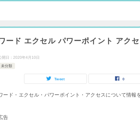
ワード エクセル パワーポイント アク
公開日：
2020年4月10日
未分類
Tweet
0
ワード・エクセル・パワーポイント・アクセスについて情報
広告