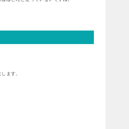
生します。