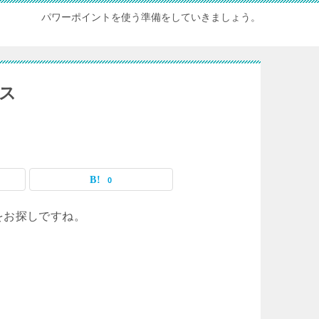
パワーポイントを使う準備をしていきましょう。
セス
0
をお探しですね。