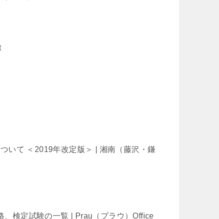
t
ついて ＜2019年改定版＞ | 湘南（藤沢・鎌
、検定試験の一覧 | Prau（プラウ）Office