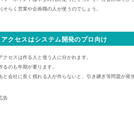
おそらく営業や企画職の人が使うのでしょう。
アクセスはシステム開発のプロ向け
アクセスは作る人と使う人に分かれます。
作るのも年期が要ります。
あと会社に長く残れる人が作らないと、引き継ぎ等問題が発
広告