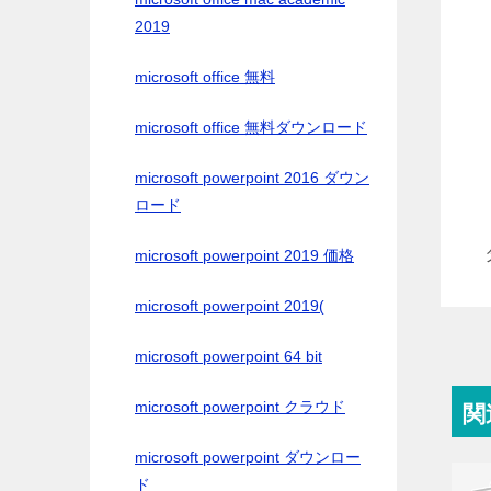
2019
microsoft office 無料
microsoft office 無料ダウンロード
microsoft powerpoint 2016 ダウン
ロード
microsoft powerpoint 2019 価格
microsoft powerpoint 2019(
microsoft powerpoint 64 bit
microsoft powerpoint クラウド
関
microsoft powerpoint ダウンロー
ド