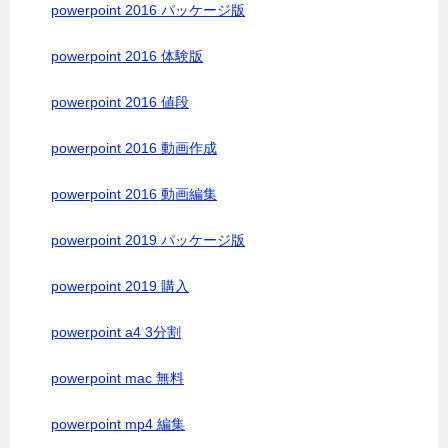
powerpoint 2016 パッケージ版
powerpoint 2016 体験版
powerpoint 2016 値段
powerpoint 2016 動画作成
powerpoint 2016 動画編集
powerpoint 2019 パッケージ版
powerpoint 2019 購入
powerpoint a4 3分割
powerpoint mac 無料
powerpoint mp4 編集