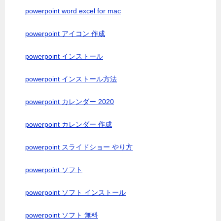
powerpoint word excel for mac
powerpoint アイコン 作成
powerpoint インストール
powerpoint インストール方法
powerpoint カレンダー 2020
powerpoint カレンダー 作成
powerpoint スライドショー やり方
powerpoint ソフト
powerpoint ソフト インストール
powerpoint ソフト 無料