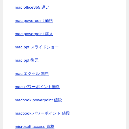
mac office365 遅い
mac powerpoint 価格
mac powerpoint 購入
mac ppt スライドショー
mac ppt 復元
mac エクセル 無料
mac パワーポイント無料
macbook powerpoint 値段
macbook パワーポイント 値段
microsoft access 資格