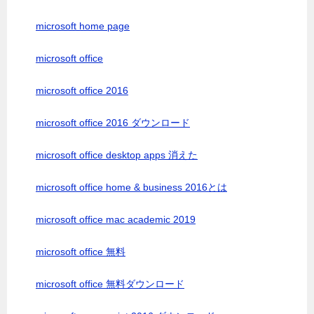
microsoft home page
microsoft office
microsoft office 2016
microsoft office 2016 ダウンロード
microsoft office desktop apps 消えた
microsoft office home & business 2016とは
microsoft office mac academic 2019
microsoft office 無料
microsoft office 無料ダウンロード