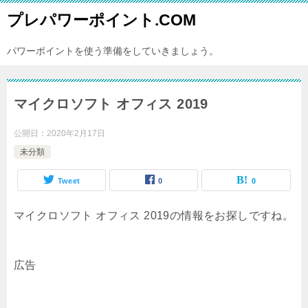
プレパワーポイント.COM
パワーポイントを使う準備をしていきましょう。
マイクロソフト オフィス 2019
公開日：
2020年2月17日
未分類
Tweet
0
0
マイクロソフト オフィス 2019の情報をお探しですね。
広告