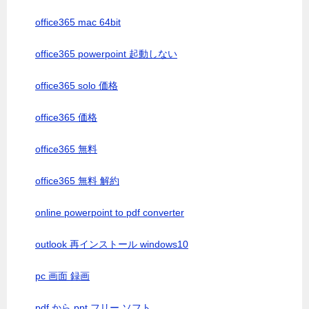
office365 mac 64bit
office365 powerpoint 起動しない
office365 solo 価格
office365 価格
office365 無料
office365 無料 解約
online powerpoint to pdf converter
outlook 再インストール windows10
pc 画面 録画
pdf から ppt フリー ソフト