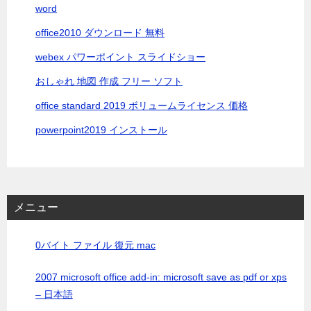
word
office2010 ダウンロード 無料
webex パワーポイント スライドショー
おしゃれ 地図 作成 フリー ソフト
office standard 2019 ボリュームライセンス 価格
powerpoint2019 インストール
メニュー
0バイト ファイル 復元 mac
2007 microsoft office add-in: microsoft save as pdf or xps
– 日本語