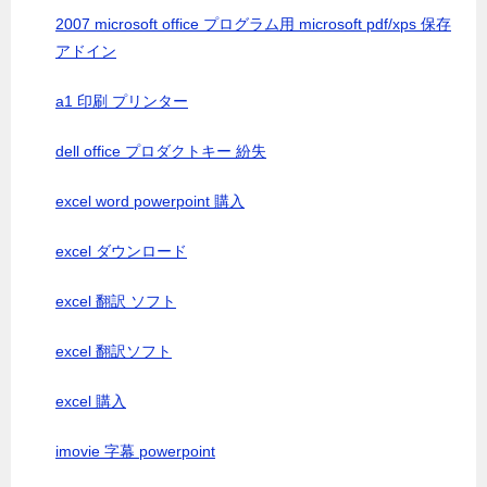
2007 microsoft office プログラム用 microsoft pdf/xps 保存
アドイン
a1 印刷 プリンター
dell office プロダクトキー 紛失
excel word powerpoint 購入
excel ダウンロード
excel 翻訳 ソフト
excel 翻訳ソフト
excel 購入
imovie 字幕 powerpoint