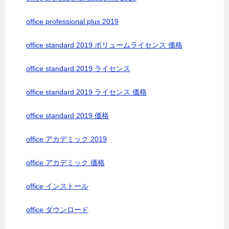
office professional plus 2019
office standard 2019 ボリュームライセンス 価格
office standard 2019 ライセンス
office standard 2019 ライセンス 価格
office standard 2019 価格
office アカデミック 2019
office アカデミック 価格
office インストール
office ダウンロード