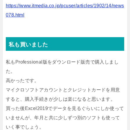
https://www.itmedia.co.jp/pcuser/articles/1902/14/news
078.html
私も買いました
私もProfessional版をダウンロード販売で購入しまし
た。
高かったです。
マイクロソフトアカウントとクレジットカードを用意
すると、購入手続きが少しは楽になると思います。
買った後Excel2019でデータを見るぐらいにしか使って
いませんが、年月と共に少しずつ別のソフトも使って
いく事でしょう。