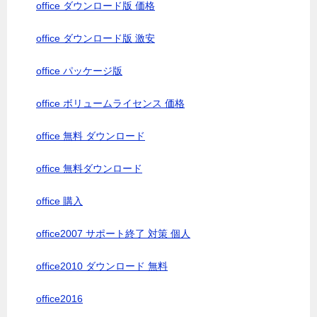
office ダウンロード版 価格
office ダウンロード版 激安
office パッケージ版
office ボリュームライセンス 価格
office 無料 ダウンロード
office 無料ダウンロード
office 購入
office2007 サポート終了 対策 個人
office2010 ダウンロード 無料
office2016