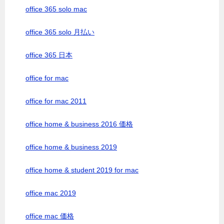
office 365 solo mac
office 365 solo 月払い
office 365 日本
office for mac
office for mac 2011
office home & business 2016 価格
office home & business 2019
office home & student 2019 for mac
office mac 2019
office mac 価格