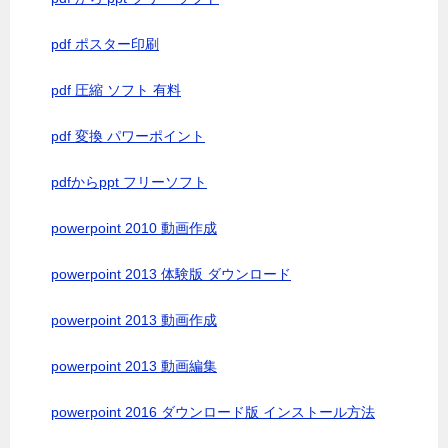
pdf ポスター印刷
pdf 圧縮 ソフト 有料
pdf 変換 パワーポイント
pdfからppt フリーソフト
powerpoint 2010 動画作成
powerpoint 2013 体験版 ダウンロード
powerpoint 2013 動画作成
powerpoint 2013 動画編集
powerpoint 2016 ダウンロード版 インストール方法