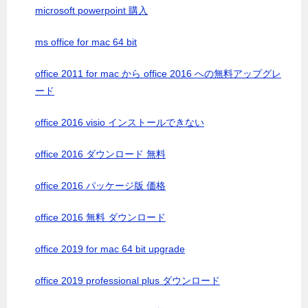
microsoft powerpoint 購入
ms office for mac 64 bit
office 2011 for mac から office 2016 への無料アップグレ
ード
office 2016 visio インストールできない
office 2016 ダウンロード 無料
office 2016 パッケージ版 価格
office 2016 無料 ダウンロード
office 2019 for mac 64 bit upgrade
office 2019 professional plus ダウンロード