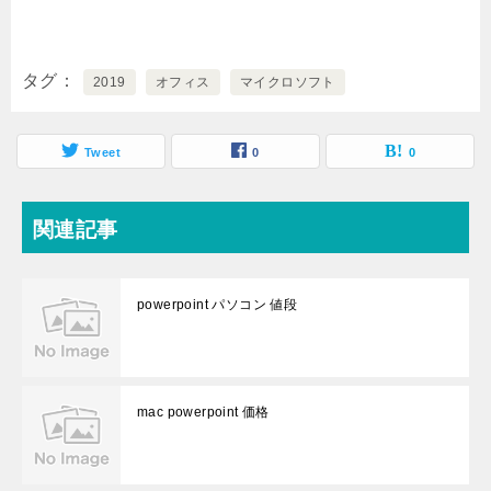
タグ
2019
オフィス
マイクロソフト
Tweet
0
0
関連記事
powerpoint パソコン 値段
mac powerpoint 価格