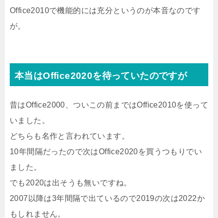
Office2010で機能的には充分というのが本音なのです
が。
本当はOffice2020を待っていたのですが
昔はOffice2000、ついこの前まではOffice2010を使って
いました。
どちらも名作と言われています。
10年間隔だったので次はOffice2020を買うつもりでい
ました。
でも2020は出そうも無いですね。
2007以降は3年間隔で出ているので2019の次は2022か
もしれません。