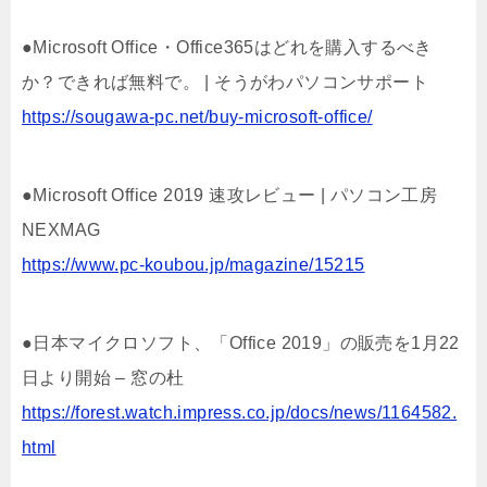
●Microsoft Office・Office365はどれを購入するべき
か？できれば無料で。 | そうがわパソコンサポート
https://sougawa-pc.net/buy-microsoft-office/
●Microsoft Office 2019 速攻レビュー | パソコン工房
NEXMAG
https://www.pc-koubou.jp/magazine/15215
●日本マイクロソフト、「Office 2019」の販売を1月22
日より開始 – 窓の杜
https://forest.watch.impress.co.jp/docs/news/1164582.
html