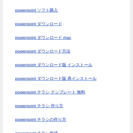
powerpoint ソフト購入
powerpoint ダウンロード
powerpoint ダウンロード mac
powerpoint ダウンロード方法
powerpoint ダウンロード版 インストール
powerpoint ダウンロード版 再インストール
powerpoint チラシ テンプレート 無料
powerpoint チラシ 作り方
powerpoint チラシの作り方