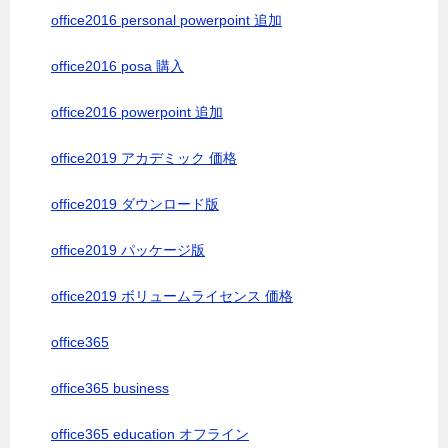
office2016 personal powerpoint 追加
office2016 posa 購入
office2016 powerpoint 追加
office2019 アカデミック 価格
office2019 ダウンロード版
office2019 パッケージ版
office2019 ボリュームライセンス 価格
office365
office365 business
office365 education オフライン