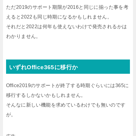
ただ2019のサポート期限が2016と同じに揃った事を考
えると2022も同じ時期になるかもしれません。
それだと2022は何年も使えないわけで発売されるかは
わかりません。
いずれOffice365に移行か
Office2019のサポートが終了する時期ぐらいには365に
移行するしかないかもしれません。
そんなに新しい機能を求めているわけでも無いのです
が。