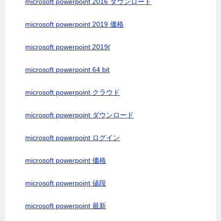
microsoft powerpoint 2016 ダウンロード
microsoft powerpoint 2019 価格
microsoft powerpoint 2019(
microsoft powerpoint 64 bit
microsoft powerpoint クラウド
microsoft powerpoint ダウンロード
microsoft powerpoint ログイン
microsoft powerpoint 価格
microsoft powerpoint 値段
microsoft powerpoint 最新