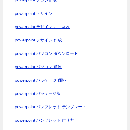
powerpoint チラシ作成
powerpoint デザイン
powerpoint デザイン おしゃれ
powerpoint デザイン 作成
powerpoint パソコン ダウンロード
powerpoint パソコン 値段
powerpoint パッケージ 価格
powerpoint パッケージ版
powerpoint パンフレット テンプレート
powerpoint パンフレット 作り方