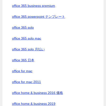
office 365 business premium
office 365 powerpoint テンプレート
office 365 solo
office 365 solo mac
office 365 solo 月払い
office 365 日本
office for mac
office for mac 2011
office home & business 2016 価格
office home & business 2019