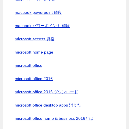
macbook powerpoint 値段
macbook パワーポイント 値段
microsoft access 資格
microsoft home page
microsoft office
microsoft office 2016
microsoft office 2016 ダウンロード
microsoft office desktop apps 消えた
microsoft office home & business 2016とは