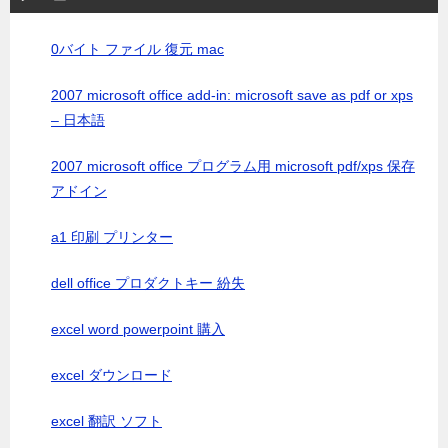
0バイト ファイル 復元 mac
2007 microsoft office add-in: microsoft save as pdf or xps
– 日本語
2007 microsoft office プログラム用 microsoft pdf/xps 保存
アドイン
a1 印刷 プリンター
dell office プロダクトキー 紛失
excel word powerpoint 購入
excel ダウンロード
excel 翻訳 ソフト