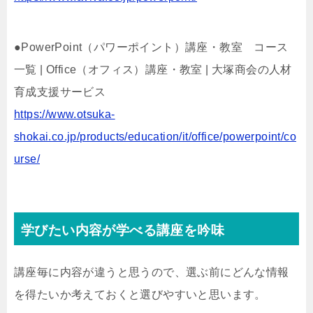
●PowerPoint（パワーポイント）講座・教室 コース
一覧 | Office（オフィス）講座・教室 | 大塚商会の人材
育成支援サービス
https://www.otsuka-
shokai.co.jp/products/education/it/office/powerpoint/co
urse/
学びたい内容が学べる講座を吟味
講座毎に内容が違うと思うので、選ぶ前にどんな情報
を得たいか考えておくと選びやすいと思います。