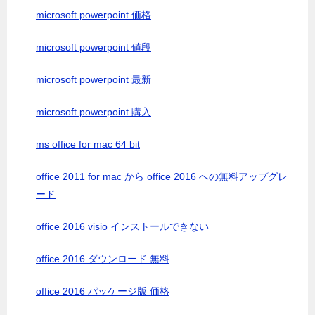
microsoft powerpoint 価格
microsoft powerpoint 値段
microsoft powerpoint 最新
microsoft powerpoint 購入
ms office for mac 64 bit
office 2011 for mac から office 2016 への無料アップグレ
ード
office 2016 visio インストールできない
office 2016 ダウンロード 無料
office 2016 パッケージ版 価格