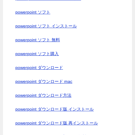
powerpoint ソフト
powerpoint ソフト インストール
powerpoint ソフト 無料
powerpoint ソフト購入
powerpoint ダウンロード
powerpoint ダウンロード mac
powerpoint ダウンロード方法
powerpoint ダウンロード版 インストール
powerpoint ダウンロード版 再インストール