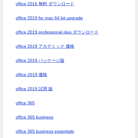
office 2016 無料 ダウンロード
office 2019 for mac 64 bit upgrade
office 2019 professional plus ダウンロード
office 2019 アカデミック 価格
office 2019 パッケージ版
office 2019 価格
office 2019 試用 版
office 365
office 365 business
office 365 business essentials