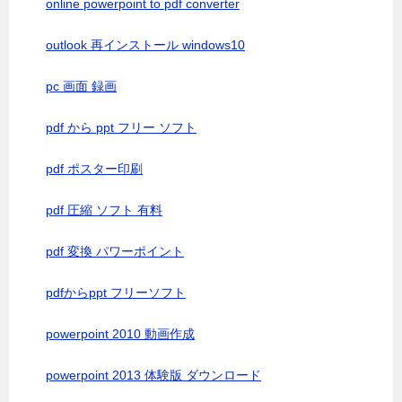
online powerpoint to pdf converter
outlook 再インストール windows10
pc 画面 録画
pdf から ppt フリー ソフト
pdf ポスター印刷
pdf 圧縮 ソフト 有料
pdf 変換 パワーポイント
pdfからppt フリーソフト
powerpoint 2010 動画作成
powerpoint 2013 体験版 ダウンロード