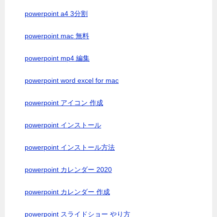
powerpoint a4 3分割
powerpoint mac 無料
powerpoint mp4 編集
powerpoint word excel for mac
powerpoint アイコン 作成
powerpoint インストール
powerpoint インストール方法
powerpoint カレンダー 2020
powerpoint カレンダー 作成
powerpoint スライドショー やり方