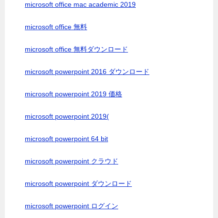
microsoft office mac academic 2019
microsoft office 無料
microsoft office 無料ダウンロード
microsoft powerpoint 2016 ダウンロード
microsoft powerpoint 2019 価格
microsoft powerpoint 2019(
microsoft powerpoint 64 bit
microsoft powerpoint クラウド
microsoft powerpoint ダウンロード
microsoft powerpoint ログイン