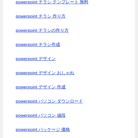
powerpoint チラシ テンプレート 無料
powerpoint チラシ 作り方
powerpoint チラシの作り方
powerpoint チラシ作成
powerpoint デザイン
powerpoint デザイン おしゃれ
powerpoint デザイン 作成
powerpoint パソコン ダウンロード
powerpoint パソコン 値段
powerpoint パッケージ 価格