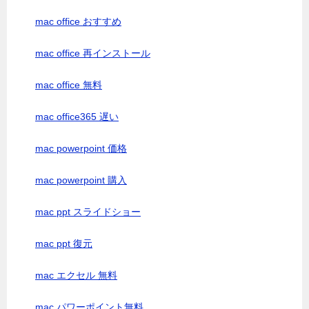
mac office おすすめ
mac office 再インストール
mac office 無料
mac office365 遅い
mac powerpoint 価格
mac powerpoint 購入
mac ppt スライドショー
mac ppt 復元
mac エクセル 無料
mac パワーポイント無料