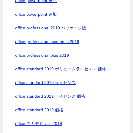
office powerpoint 単品
office powerpoint 追加
office professional 2019 パッケージ版
office professional academic 2019
office professional plus 2019
office standard 2019 ボリュームライセンス 価格
office standard 2019 ライセンス
office standard 2019 ライセンス 価格
office standard 2019 価格
office アカデミック 2019