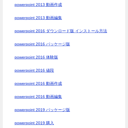
powerpoint 2013 動画作成
powerpoint 2013 動画編集
powerpoint 2016 ダウンロード版 インストール方法
powerpoint 2016 パッケージ版
powerpoint 2016 体験版
powerpoint 2016 値段
powerpoint 2016 動画作成
powerpoint 2016 動画編集
powerpoint 2019 パッケージ版
powerpoint 2019 購入