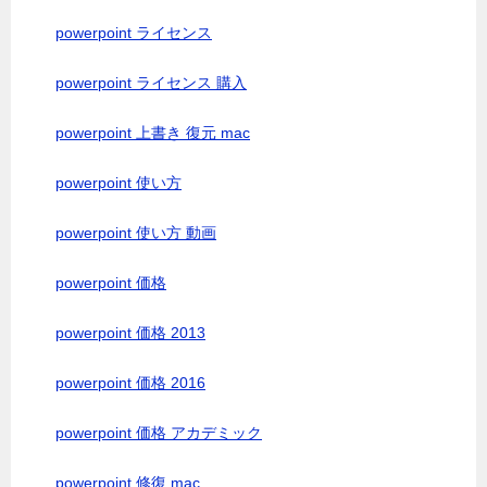
powerpoint ライセンス
powerpoint ライセンス 購入
powerpoint 上書き 復元 mac
powerpoint 使い方
powerpoint 使い方 動画
powerpoint 価格
powerpoint 価格 2013
powerpoint 価格 2016
powerpoint 価格 アカデミック
powerpoint 修復 mac