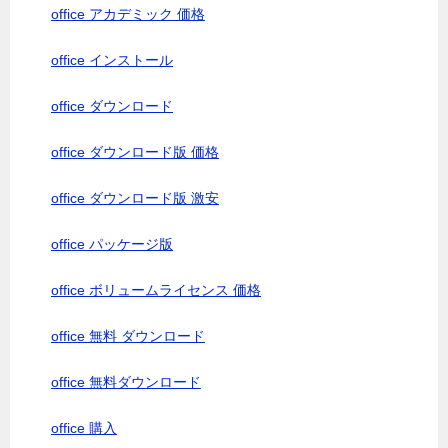
office アカデミック 価格
office インストール
office ダウンロード
office ダウンロード版 価格
office ダウンロード版 激安
office パッケージ版
office ボリュームライセンス 価格
office 無料 ダウンロード
office 無料ダウンロード
office 購入