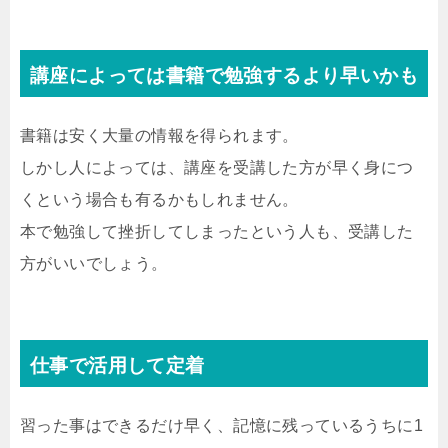
講座によっては書籍で勉強するより早いかも
書籍は安く大量の情報を得られます。
しかし人によっては、講座を受講した方が早く身につ
くという場合も有るかもしれません。
本で勉強して挫折してしまったという人も、受講した
方がいいでしょう。
仕事で活用して定着
習った事はできるだけ早く、記憶に残っているうちに1