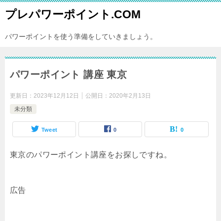
プレパワーポイント.COM
パワーポイントを使う準備をしていきましょう。
パワーポイント 講座 東京
更新日：
2023年12月12日
公開日：
2020年2月13日
未分類
Tweet
0
0
東京のパワーポイント講座をお探しですね。
広告