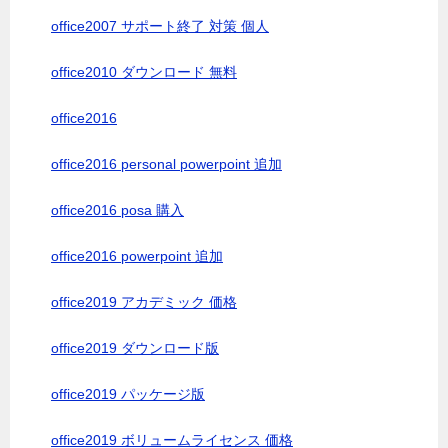
office2007 サポート終了 対策 個人
office2010 ダウンロード 無料
office2016
office2016 personal powerpoint 追加
office2016 posa 購入
office2016 powerpoint 追加
office2019 アカデミック 価格
office2019 ダウンロード版
office2019 パッケージ版
office2019 ボリュームライセンス 価格