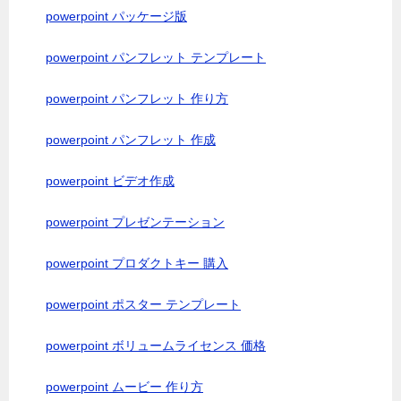
powerpoint パッケージ版
powerpoint パンフレット テンプレート
powerpoint パンフレット 作り方
powerpoint パンフレット 作成
powerpoint ビデオ作成
powerpoint プレゼンテーション
powerpoint プロダクトキー 購入
powerpoint ポスター テンプレート
powerpoint ボリュームライセンス 価格
powerpoint ムービー 作り方