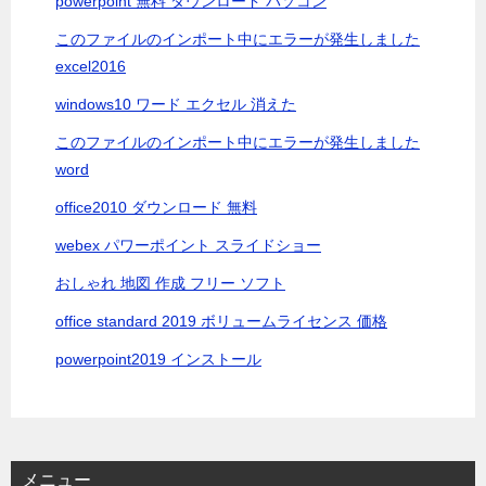
powerpoint 無料 ダウンロード パソコン
このファイルのインポート中にエラーが発生しました
excel2016
windows10 ワード エクセル 消えた
このファイルのインポート中にエラーが発生しました
word
office2010 ダウンロード 無料
webex パワーポイント スライドショー
おしゃれ 地図 作成 フリー ソフト
office standard 2019 ボリュームライセンス 価格
powerpoint2019 インストール
メニュー