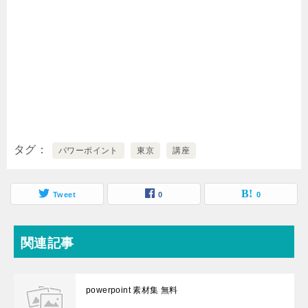
タグ
パワーポイント
東京
講座
Tweet
0
0
関連記事
powerpoint 素材集 無料