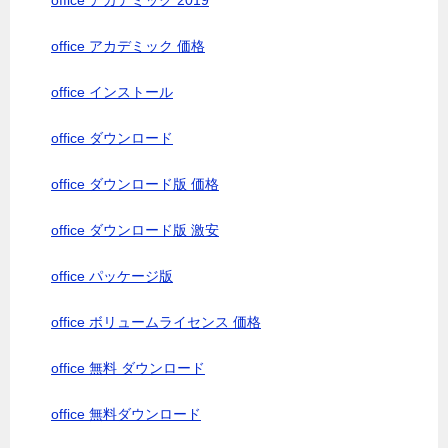
office アカデミック 2019
office アカデミック 価格
office インストール
office ダウンロード
office ダウンロード版 価格
office ダウンロード版 激安
office パッケージ版
office ボリュームライセンス 価格
office 無料 ダウンロード
office 無料ダウンロード