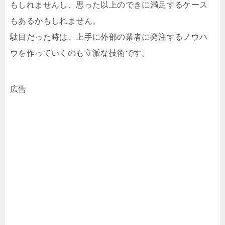
もしれませんし、思った以上のできに満足するケース
もあるかもしれません。
駄目だった時は、上手に外部の業者に発注するノウハ
ウを作っていくのも立派な技術です。
広告