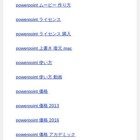
powerpoint ムービー 作り方
powerpoint ライセンス
powerpoint ライセンス 購入
powerpoint 上書き 復元 mac
powerpoint 使い方
powerpoint 使い方 動画
powerpoint 価格
powerpoint 価格 2013
powerpoint 価格 2016
powerpoint 価格 アカデミック