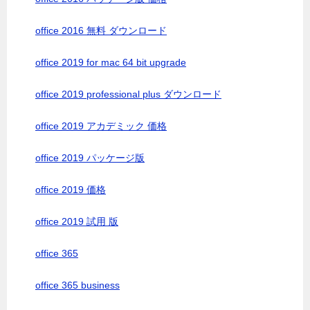
office 2016 無料 ダウンロード
office 2019 for mac 64 bit upgrade
office 2019 professional plus ダウンロード
office 2019 アカデミック 価格
office 2019 パッケージ版
office 2019 価格
office 2019 試用 版
office 365
office 365 business