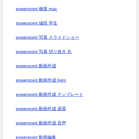
powerpoint 修復 mac
powerpoint 値段 学生
powerpoint 写真 スライドショー
powerpoint 写真 切り抜き 丸
powerpoint 動画作成
powerpoint 動画作成 bgm
powerpoint 動画作成 テンプレート
powerpoint 動画作成 画質
powerpoint 動画作成 音声
powerpoint 動画編集