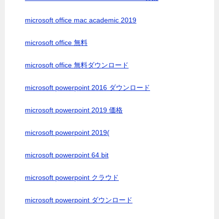
microsoft office mac academic 2019
microsoft office 無料
microsoft office 無料ダウンロード
microsoft powerpoint 2016 ダウンロード
microsoft powerpoint 2019 価格
microsoft powerpoint 2019(
microsoft powerpoint 64 bit
microsoft powerpoint クラウド
microsoft powerpoint ダウンロード