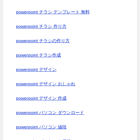
powerpoint チラシ テンプレート 無料
powerpoint チラシ 作り方
powerpoint チラシの作り方
powerpoint チラシ作成
powerpoint デザイン
powerpoint デザイン おしゃれ
powerpoint デザイン 作成
powerpoint パソコン ダウンロード
powerpoint パソコン 値段