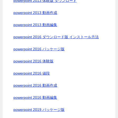
powerpoint 2013 体験版 ダウンロード
powerpoint 2013 動画作成
powerpoint 2013 動画編集
powerpoint 2016 ダウンロード版 インストール方法
powerpoint 2016 パッケージ版
powerpoint 2016 体験版
powerpoint 2016 値段
powerpoint 2016 動画作成
powerpoint 2016 動画編集
powerpoint 2019 パッケージ版