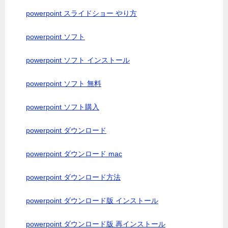
powerpoint スライドショー やり方
powerpoint ソフト
powerpoint ソフト インストール
powerpoint ソフト 無料
powerpoint ソフト購入
powerpoint ダウンロード
powerpoint ダウンロード mac
powerpoint ダウンロード方法
powerpoint ダウンロード版 インストール
powerpoint ダウンロード版 再インストール