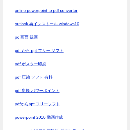
online powerpoint to pdf converter
outlook 再インストール windows10
pc 画面 録画
pdf から ppt フリー ソフト
pdf ポスター印刷
pdf 圧縮 ソフト 有料
pdf 変換 パワーポイント
pdfからppt フリーソフト
powerpoint 2010 動画作成