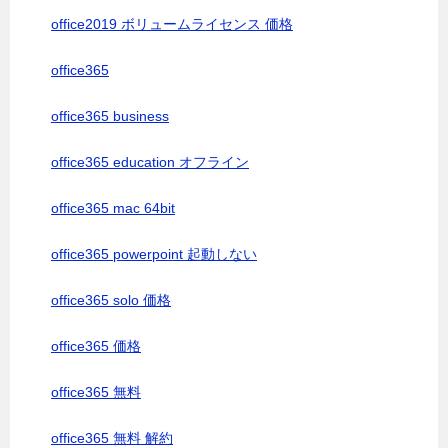
office2019 ボリュームライセンス 価格
office365
office365 business
office365 education オフライン
office365 mac 64bit
office365 powerpoint 起動しない
office365 solo 価格
office365 価格
office365 無料
office365 無料 解約