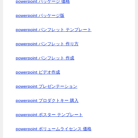
powerpoint パッケージ 価格
powerpoint パッケージ版
powerpoint パンフレット テンプレート
powerpoint パンフレット 作り方
powerpoint パンフレット 作成
powerpoint ビデオ作成
powerpoint プレゼンテーション
powerpoint プロダクトキー 購入
powerpoint ポスター テンプレート
powerpoint ボリュームライセンス 価格