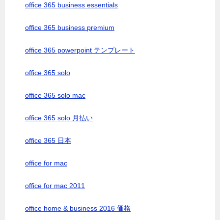
office 365 business essentials
office 365 business premium
office 365 powerpoint テンプレート
office 365 solo
office 365 solo mac
office 365 solo 月払い
office 365 日本
office for mac
office for mac 2011
office home & business 2016 価格