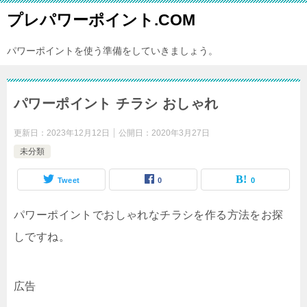
プレパワーポイント.COM
パワーポイントを使う準備をしていきましょう。
パワーポイント チラシ おしゃれ
更新日：
2023年12月12日
公開日：
2020年3月27日
未分類
Tweet
0
0
パワーポイントでおしゃれなチラシを作る方法をお探
しですね。
広告