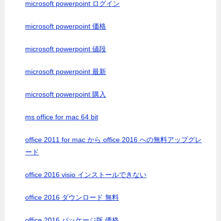
microsoft powerpoint ログイン
microsoft powerpoint 価格
microsoft powerpoint 値段
microsoft powerpoint 最新
microsoft powerpoint 購入
ms office for mac 64 bit
office 2011 for mac から office 2016 への無料アップグレ
ード
office 2016 visio インストールできない
office 2016 ダウンロード 無料
office 2016 パッケージ版 価格