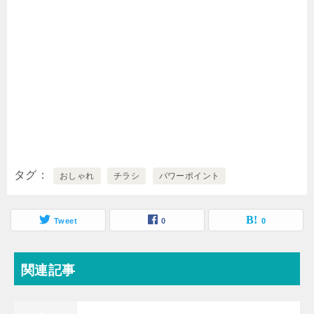
タグ
おしゃれ
チラシ
パワーポイント
Tweet
0
0
関連記事