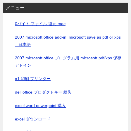
メニュー
0バイト ファイル 復元 mac
2007 microsoft office add-in: microsoft save as pdf or xps
– 日本語
2007 microsoft office プログラム用 microsoft pdf/xps 保存
アドイン
a1 印刷 プリンター
dell office プロダクトキー 紛失
excel word powerpoint 購入
excel ダウンロード