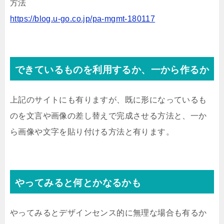
方法
https://blog.u-go.co.jp/pa-mgmt-180117
できているものを利用するか、一から作るか
上記のサイトにも有りますが、既に形になっているも
のを文言や画像の差し替えで完成させる方法と、一か
ら画像や文字を貼り付ける方法と有ります。
やってみると何とかなるかも
やってみるとデザインセンス的に無理な場合も有るか