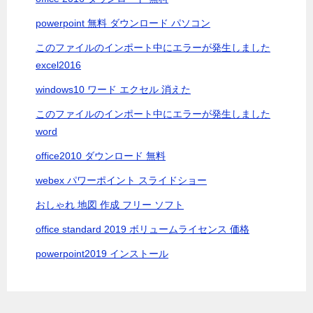
ン
powerpoint 無料 ダウンロード パソコン
このファイルのインポート中にエラーが発生しました
excel2016
windows10 ワード エクセル 消えた
このファイルのインポート中にエラーが発生しました
word
office2010 ダウンロード 無料
webex パワーポイント スライドショー
おしゃれ 地図 作成 フリー ソフト
office standard 2019 ボリュームライセンス 価格
powerpoint2019 インストール