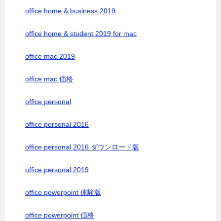
office home & business 2019
office home & student 2019 for mac
office mac 2019
office mac 価格
office personal
office personal 2016
office personal 2016 ダウンロード版
office personal 2019
office powerpoint 体験版
office powerpoint 価格