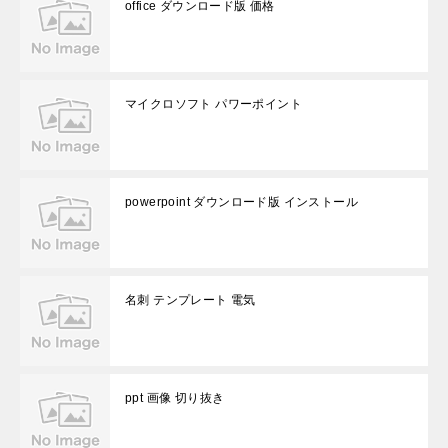
office ダウンロード版 価格
マイクロソフト パワーポイント
powerpoint ダウンロード版 インストール
名刺 テンプレート 電気
ppt 画像 切り抜き