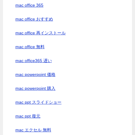
mac office 365
mac office おすすめ
mac office 再インストール
mac office 無料
mac office365 遅い
mac powerpoint 価格
mac powerpoint 購入
mac ppt スライドショー
mac ppt 復元
mac エクセル 無料