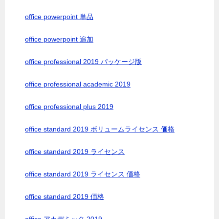
office powerpoint 単品
office powerpoint 追加
office professional 2019 パッケージ版
office professional academic 2019
office professional plus 2019
office standard 2019 ボリュームライセンス 価格
office standard 2019 ライセンス
office standard 2019 ライセンス 価格
office standard 2019 価格