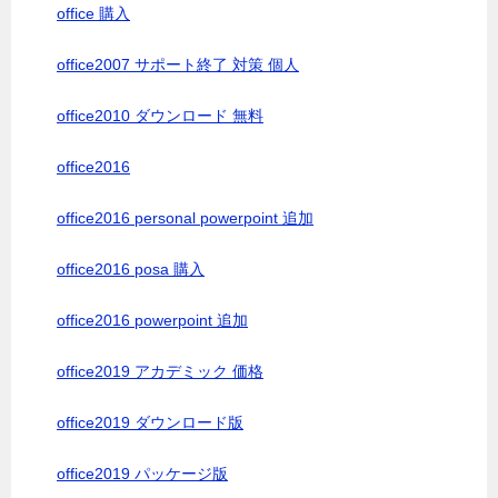
office 購入
office2007 サポート終了 対策 個人
office2010 ダウンロード 無料
office2016
office2016 personal powerpoint 追加
office2016 posa 購入
office2016 powerpoint 追加
office2019 アカデミック 価格
office2019 ダウンロード版
office2019 パッケージ版