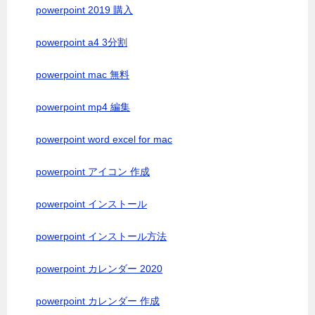
powerpoint 2019 購入
powerpoint a4 3分割
powerpoint mac 無料
powerpoint mp4 編集
powerpoint word excel for mac
powerpoint アイコン 作成
powerpoint インストール
powerpoint インストール方法
powerpoint カレンダー 2020
powerpoint カレンダー 作成