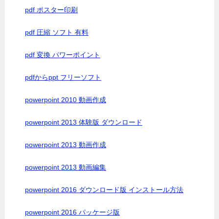
pdf ポスター印刷
pdf 圧縮 ソフト 有料
pdf 変換 パワーポイント
pdfからppt フリーソフト
powerpoint 2010 動画作成
powerpoint 2013 体験版 ダウンロード
powerpoint 2013 動画作成
powerpoint 2013 動画編集
powerpoint 2016 ダウンロード版 インストール方法
powerpoint 2016 パッケージ版