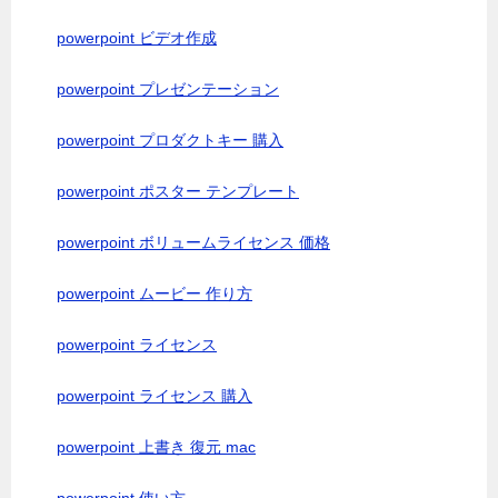
powerpoint ビデオ作成
powerpoint プレゼンテーション
powerpoint プロダクトキー 購入
powerpoint ポスター テンプレート
powerpoint ボリュームライセンス 価格
powerpoint ムービー 作り方
powerpoint ライセンス
powerpoint ライセンス 購入
powerpoint 上書き 復元 mac