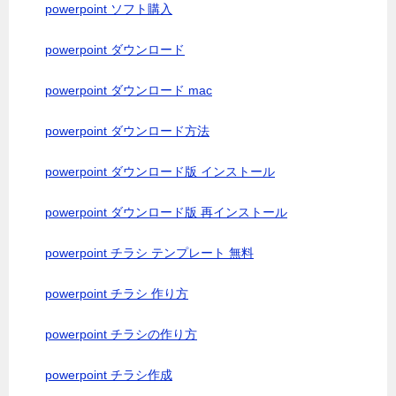
powerpoint ソフト購入
powerpoint ダウンロード
powerpoint ダウンロード mac
powerpoint ダウンロード方法
powerpoint ダウンロード版 インストール
powerpoint ダウンロード版 再インストール
powerpoint チラシ テンプレート 無料
powerpoint チラシ 作り方
powerpoint チラシの作り方
powerpoint チラシ作成