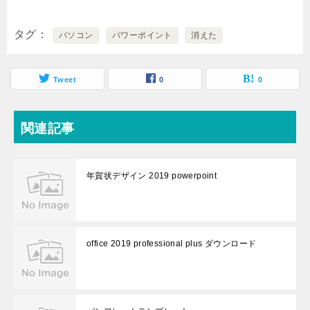
タグ
パソコン
パワーポイント
消えた
Tweet
0
0
関連記事
年賀状デザイン 2019 powerpoint
office 2019 professional plus ダウンロード