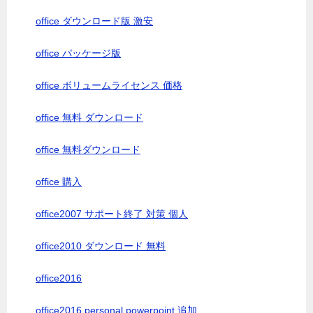
office ダウンロード版 激安
office パッケージ版
office ボリュームライセンス 価格
office 無料 ダウンロード
office 無料ダウンロード
office 購入
office2007 サポート終了 対策 個人
office2010 ダウンロード 無料
office2016
office2016 personal powerpoint 追加