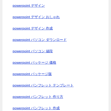
powerpoint デザイン
powerpoint デザイン おしゃれ
powerpoint デザイン 作成
powerpoint パソコン ダウンロード
powerpoint パソコン 値段
powerpoint パッケージ 価格
powerpoint パッケージ版
powerpoint パンフレット テンプレート
powerpoint パンフレット 作り方
powerpoint パンフレット 作成