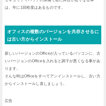
は、年に1回程度はあるものです。
オフィスの複数のバージョンを共存させるに
は古い方からインストール
新しいバージョンのOfficeが入っているパソコンに、古
いバージョンのOfficeを入れると調子が悪くなる事があ
ります。
そんな時はOfficeをすべてアンインストールし、古い方
からインストールし直しましょう。
広告