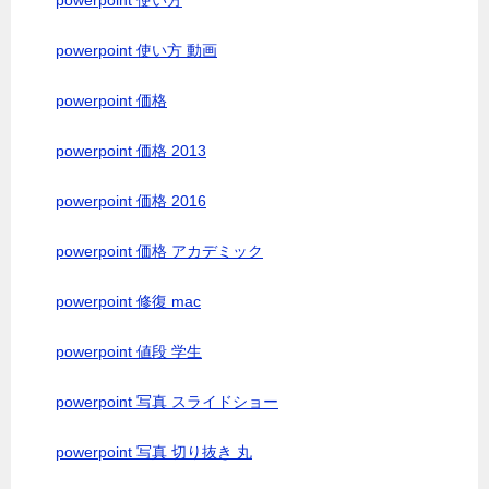
powerpoint 使い方
powerpoint 使い方 動画
powerpoint 価格
powerpoint 価格 2013
powerpoint 価格 2016
powerpoint 価格 アカデミック
powerpoint 修復 mac
powerpoint 値段 学生
powerpoint 写真 スライドショー
powerpoint 写真 切り抜き 丸