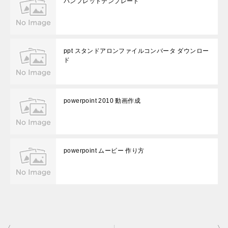
パンフレットテンプレート
ppt スタンドアロンファイルコンバータ ダウンロー
ド
powerpoint 2010 動画作成
powerpoint ムービー 作り方