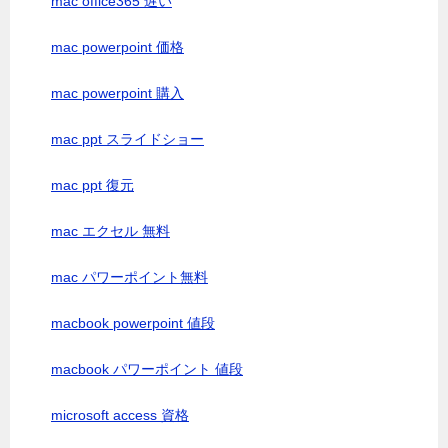
mac office365 遅い
mac powerpoint 価格
mac powerpoint 購入
mac ppt スライドショー
mac ppt 復元
mac エクセル 無料
mac パワーポイント無料
macbook powerpoint 値段
macbook パワーポイント 値段
microsoft access 資格