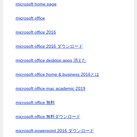
microsoft home page
microsoft office
microsoft office 2016
microsoft office 2016 ダウンロード
microsoft office desktop apps 消えた
microsoft office home & business 2016とは
microsoft office mac academic 2019
microsoft office 無料
microsoft office 無料ダウンロード
microsoft powerpoint 2016 ダウンロード