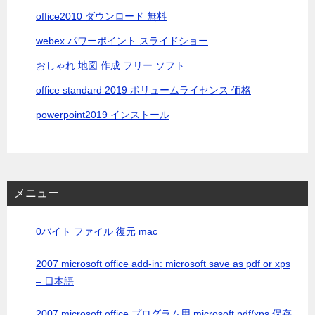
office2010 ダウンロード 無料
webex パワーポイント スライドショー
おしゃれ 地図 作成 フリー ソフト
office standard 2019 ボリュームライセンス 価格
powerpoint2019 インストール
メニュー
0バイト ファイル 復元 mac
2007 microsoft office add-in: microsoft save as pdf or xps
– 日本語
2007 microsoft office プログラム用 microsoft pdf/xps 保存