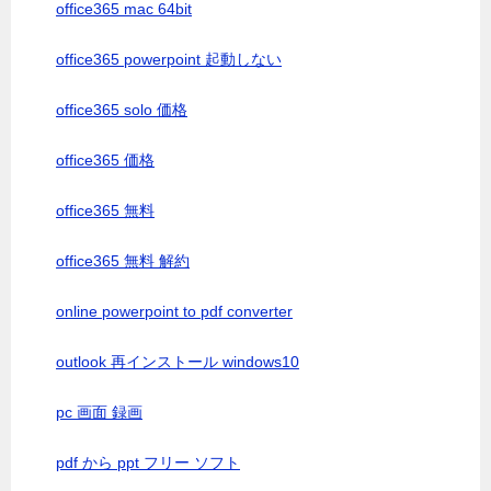
office365 mac 64bit
office365 powerpoint 起動しない
office365 solo 価格
office365 価格
office365 無料
office365 無料 解約
online powerpoint to pdf converter
outlook 再インストール windows10
pc 画面 録画
pdf から ppt フリー ソフト