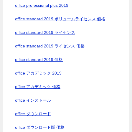
office professional plus 2019
office standard 2019 ボリュームライセンス 価格
office standard 2019 ライセンス
office standard 2019 ライセンス 価格
office standard 2019 価格
office アカデミック 2019
office アカデミック 価格
office インストール
office ダウンロード
office ダウンロード版 価格