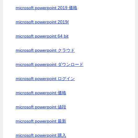
microsoft powerpoint 2019 価格
microsoft powerpoint 2019(
microsoft powerpoint 64 bit
microsoft powerpoint クラウド
microsoft powerpoint ダウンロード
microsoft powerpoint ログイン
microsoft powerpoint 価格
microsoft powerpoint 値段
microsoft powerpoint 最新
microsoft powerpoint 購入