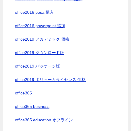
office2016 posa 購入
office2016 powerpoint 追加
office2019 アカデミック 価格
office2019 ダウンロード版
office2019 パッケージ版
office2019 ボリュームライセンス 価格
office365
office365 business
office365 education オフライン