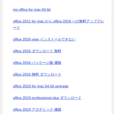
ms office for mac 64 bit
office 2011 for mac から office 2016 への無料アップグレ
ード
office 2016 visio インストールできない
office 2016 ダウンロード 無料
office 2016 パッケージ版 価格
office 2016 無料 ダウンロード
office 2019 for mac 64 bit upgrade
office 2019 professional plus ダウンロード
office 2019 アカデミック 価格