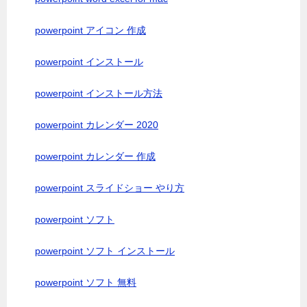
powerpoint アイコン 作成
powerpoint インストール
powerpoint インストール方法
powerpoint カレンダー 2020
powerpoint カレンダー 作成
powerpoint スライドショー やり方
powerpoint ソフト
powerpoint ソフト インストール
powerpoint ソフト 無料