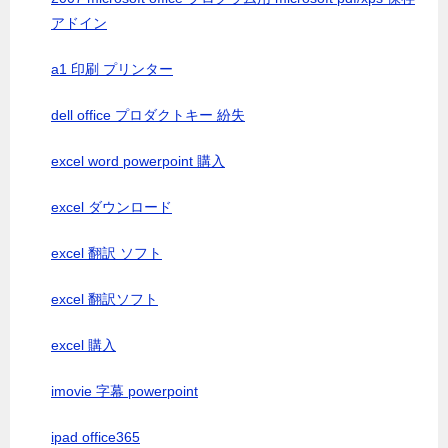
アドイン
a1 印刷 プリンター
dell office プロダクトキー 紛失
excel word powerpoint 購入
excel ダウンロード
excel 翻訳 ソフト
excel 翻訳ソフト
excel 購入
imovie 字幕 powerpoint
ipad office365