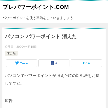
プレパワーポイント.COM
パワーポイントを使う準備をしていきましょう。
パソコン パワーポイント 消えた
公開日：
2020年4月15日
未分類
Tweet
0
0
パソコンでパワーポイントが消えた時の対処法をお探
しですね。
広告