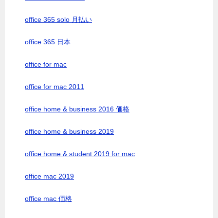
office 365 solo 月払い
office 365 日本
office for mac
office for mac 2011
office home & business 2016 価格
office home & business 2019
office home & student 2019 for mac
office mac 2019
office mac 価格