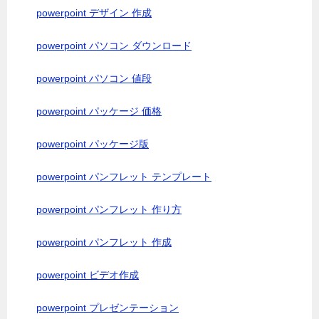
powerpoint デザイン 作成
powerpoint パソコン ダウンロード
powerpoint パソコン 値段
powerpoint パッケージ 価格
powerpoint パッケージ版
powerpoint パンフレット テンプレート
powerpoint パンフレット 作り方
powerpoint パンフレット 作成
powerpoint ビデオ作成
powerpoint プレゼンテーション