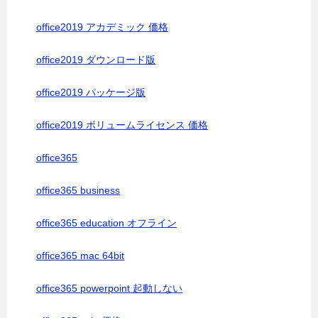
office2019 アカデミック 価格
office2019 ダウンロード版
office2019 パッケージ版
office2019 ボリュームライセンス 価格
office365
office365 business
office365 education オフライン
office365 mac 64bit
office365 powerpoint 起動しない