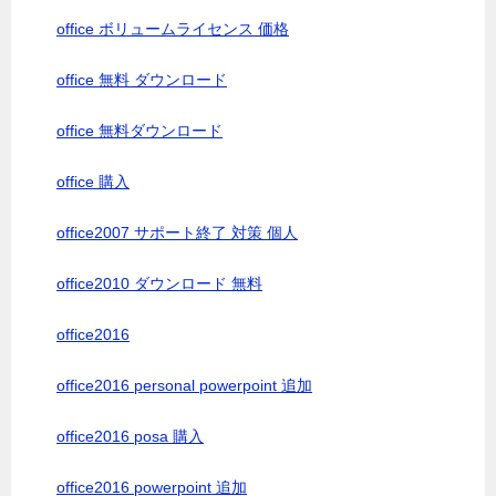
office ボリュームライセンス 価格
office 無料 ダウンロード
office 無料ダウンロード
office 購入
office2007 サポート終了 対策 個人
office2010 ダウンロード 無料
office2016
office2016 personal powerpoint 追加
office2016 posa 購入
office2016 powerpoint 追加