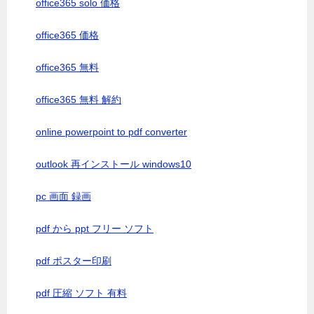
office365 solo 価格
office365 価格
office365 無料
office365 無料 解約
online powerpoint to pdf converter
outlook 再インストール windows10
pc 画面 録画
pdf から ppt フリー ソフト
pdf ポスター印刷
pdf 圧縮 ソフト 有料