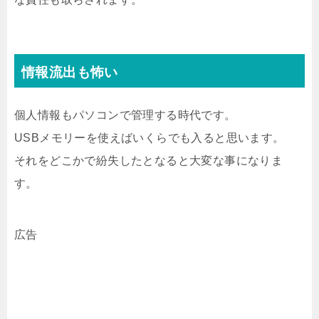
情報流出も怖い
個人情報もパソコンで管理する時代です。
USBメモリーを使えばいくらでも入ると思います。
それをどこかで紛失したとなると大変な事になりま
す。
広告