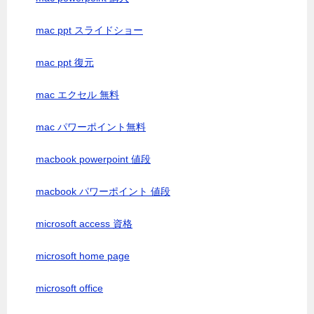
mac ppt スライドショー
mac ppt 復元
mac エクセル 無料
mac パワーポイント無料
macbook powerpoint 値段
macbook パワーポイント 値段
microsoft access 資格
microsoft home page
microsoft office