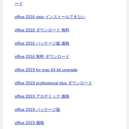
ード
office 2016 visio インストールできない
office 2016 ダウンロード 無料
office 2016 パッケージ版 価格
office 2016 無料 ダウンロード
office 2019 for mac 64 bit upgrade
office 2019 professional plus ダウンロード
office 2019 アカデミック 価格
office 2019 パッケージ版
office 2019 価格