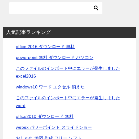
ビ
ゲ
ー
シ
人気記事ランキング
ョ
office 2016 ダウンロード 無料
ン
powerpoint 無料 ダウンロード パソコン
このファイルのインポート中にエラーが発生しました
excel2016
windows10 ワード エクセル 消えた
このファイルのインポート中にエラーが発生しました
word
office2010 ダウンロード 無料
webex パワーポイント スライドショー
おしゃれ 地図 作成 フリー ソフト