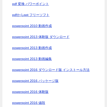
pdf 変換 パワーポイント
pdfからppt フリーソフト
powerpoint 2010 動画作成
powerpoint 2013 体験版 ダウンロード
powerpoint 2013 動画作成
powerpoint 2013 動画編集
powerpoint 2016 ダウンロード版 インストール方法
powerpoint 2016 パッケージ版
powerpoint 2016 体験版
powerpoint 2016 値段