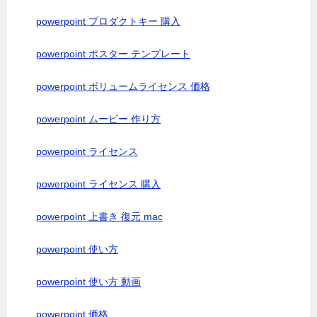
powerpoint プロダクトキー 購入
powerpoint ポスター テンプレート
powerpoint ボリュームライセンス 価格
powerpoint ムービー 作り方
powerpoint ライセンス
powerpoint ライセンス 購入
powerpoint 上書き 復元 mac
powerpoint 使い方
powerpoint 使い方 動画
powerpoint 価格