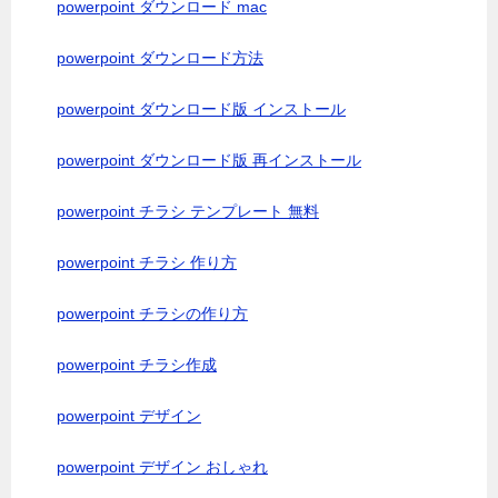
powerpoint ダウンロード mac
powerpoint ダウンロード方法
powerpoint ダウンロード版 インストール
powerpoint ダウンロード版 再インストール
powerpoint チラシ テンプレート 無料
powerpoint チラシ 作り方
powerpoint チラシの作り方
powerpoint チラシ作成
powerpoint デザイン
powerpoint デザイン おしゃれ