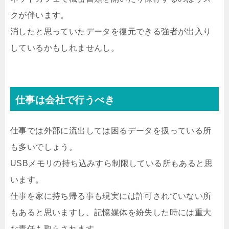
クが伴います。
消したと思っていたデータを復元できる強者が出入り
しているかもしれませんし。
仕事は会社で行うべき
仕事では外部に流出しては困るデータを扱っている所
も多いでしょう。
USBメモリの持ち込みすら制限している所もあると思
います。
仕事を家に持ち帰る事も現実には許可されていない所
もあると思いますし、記憶媒体を紛失した時には重大
な責任も取らされます。