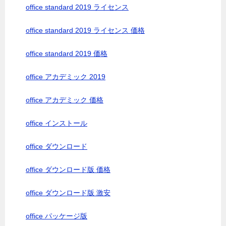
office standard 2019 ライセンス
office standard 2019 ライセンス 価格
office standard 2019 価格
office アカデミック 2019
office アカデミック 価格
office インストール
office ダウンロード
office ダウンロード版 価格
office ダウンロード版 激安
office パッケージ版