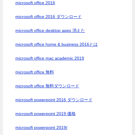
microsoft office 2016
microsoft office 2016 ダウンロード
microsoft office desktop apps 消えた
microsoft office home & business 2016とは
microsoft office mac academic 2019
microsoft office 無料
microsoft office 無料ダウンロード
microsoft powerpoint 2016 ダウンロード
microsoft powerpoint 2019 価格
microsoft powerpoint 2019(