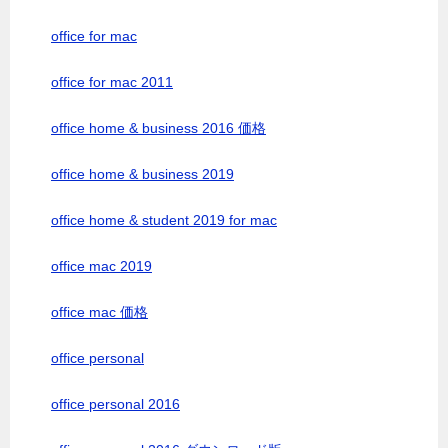
office for mac
office for mac 2011
office home & business 2016 価格
office home & business 2019
office home & student 2019 for mac
office mac 2019
office mac 価格
office personal
office personal 2016