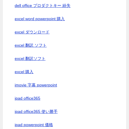
dell office プロダクトキー 紛失
excel word powerpoint 購入
excel ダウンロード
excel 翻訳 ソフト
excel 翻訳ソフト
excel 購入
imovie 字幕 powerpoint
ipad office365
ipad office365 使い勝手
ipad powerpoint 価格