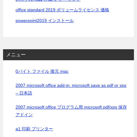
office standard 2019 ボリュームライセンス 価格
powerpoint2019 インストール
メニュー
0バイト ファイル 復元 mac
2007 microsoft office add-in: microsoft save as pdf or xps
– 日本語
2007 microsoft office プログラム用 microsoft pdf/xps 保存
アドイン
a1 印刷 プリンター