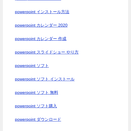
powerpoint インストール方法
powerpoint カレンダー 2020
powerpoint カレンダー 作成
powerpoint スライドショー やり方
powerpoint ソフト
powerpoint ソフト インストール
powerpoint ソフト 無料
powerpoint ソフト購入
powerpoint ダウンロード