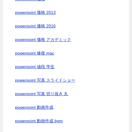
powerpoint 価格 2013
powerpoint 価格 2016
powerpoint 価格 アカデミック
powerpoint 修復 mac
powerpoint 値段 学生
powerpoint 写真 スライドショー
powerpoint 写真 切り抜き 丸
powerpoint 動画作成
powerpoint 動画作成 bgm