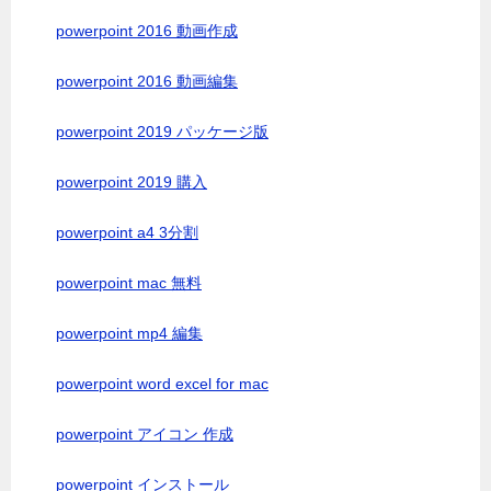
powerpoint 2016 動画作成
powerpoint 2016 動画編集
powerpoint 2019 パッケージ版
powerpoint 2019 購入
powerpoint a4 3分割
powerpoint mac 無料
powerpoint mp4 編集
powerpoint word excel for mac
powerpoint アイコン 作成
powerpoint インストール